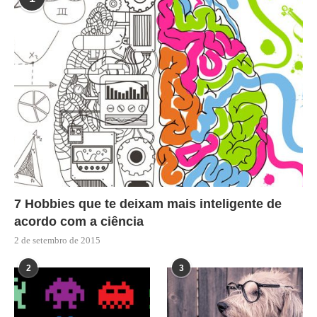
7 Hobbies que te deixam mais inteligente de
acordo com a ciência
2 de setembro de 2015
2
3