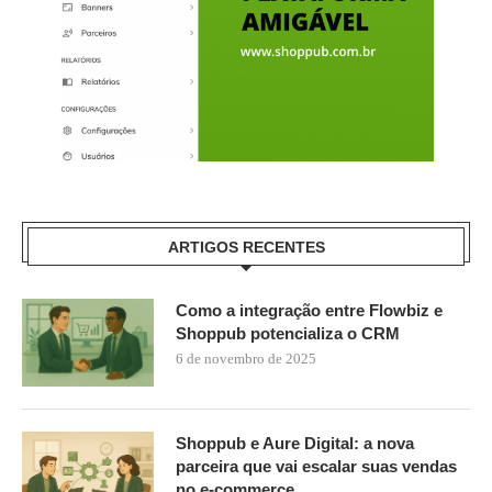
ARTIGOS RECENTES
Como a integração entre Flowbiz e
Shoppub potencializa o CRM
6 de novembro de 2025
Shoppub e Aure Digital: a nova
parceira que vai escalar suas vendas
no e-commerce