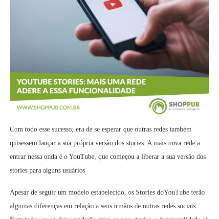
Com todo esse sucesso, era de se esperar que outras redes também
quisessem lançar a sua própria versão dos stories. A mais nova rede a
entrar nessa onda é o YouTube, que começou a liberar a sua versão dos
stories para alguns usuários
Apesar de seguir um modelo estabelecido, os Stories doYouTube terão
algumas diferenças em relação a seus irmãos de outras redes sociais.