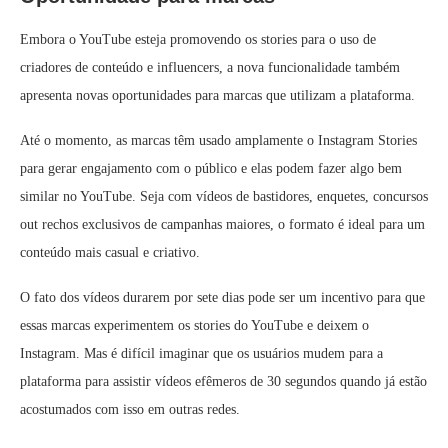
Embora o YouTube esteja promovendo os stories para o uso de
criadores de conteúdo e influencers, a nova funcionalidade também
apresenta novas oportunidades para marcas que utilizam a plataforma.
Até o momento, as marcas têm usado amplamente o Instagram Stories
para gerar engajamento com o público e elas podem fazer algo bem
similar no YouTube. Seja com vídeos de bastidores, enquetes, concursos
out rechos exclusivos de campanhas maiores, o formato é ideal para um
conteúdo mais casual e criativo.
O fato dos vídeos durarem por sete dias pode ser um incentivo para que
essas marcas experimentem os stories do YouTube e deixem o
Instagram. Mas é difícil imaginar que os usuários mudem para a
plataforma para assistir vídeos efêmeros de 30 segundos quando já estão
acostumados com isso em outras redes.