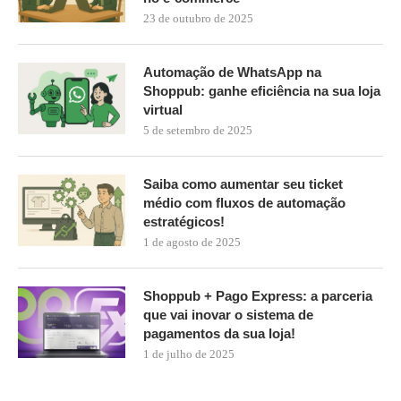
23 de outubro de 2025
Automação de WhatsApp na
Shoppub: ganhe eficiência na sua loja
virtual
5 de setembro de 2025
Saiba como aumentar seu ticket
médio com fluxos de automação
estratégicos!
1 de agosto de 2025
Shoppub + Pago Express: a parceria
que vai inovar o sistema de
pagamentos da sua loja!
1 de julho de 2025