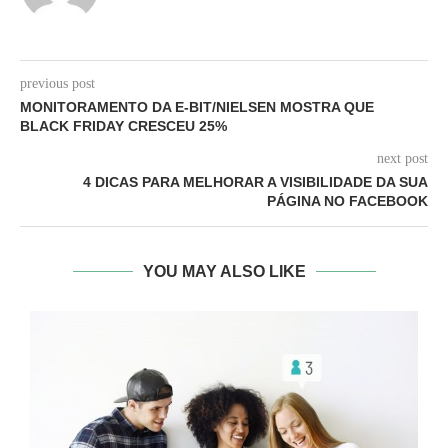
previous post
MONITORAMENTO DA E-BIT/NIELSEN MOSTRA QUE
BLACK FRIDAY CRESCEU 25%
next post
4 DICAS PARA MELHORAR A VISIBILIDADE DA SUA
PÁGINA NO FACEBOOK
YOU MAY ALSO LIKE