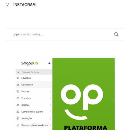
INSTAGRAM