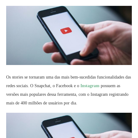
Os stories se tornaram uma das mais bem-sucedidas funcionalidades das
redes sociais. O Snapchat, o Facebook e o
Instagram
possuem as
versões mais populares dessa ferramenta, com o Instagram registrando
mais de 400 milhões de usuários por dia.