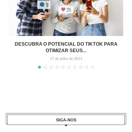
L
DESCUBRA O POTENCIAL DO TIKTOK PARA
OTIMIZAR SEUS...
27 de julho de 2023
SIGA-NOS