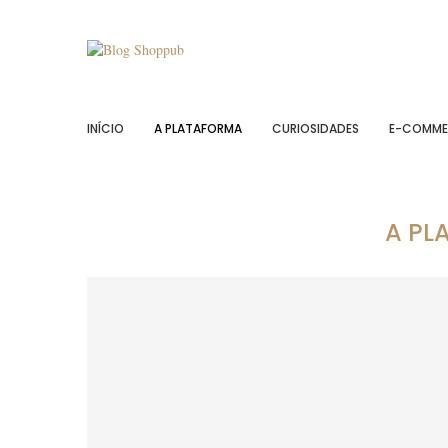
INÍCIO
A PLATAFORMA
CURIOSIDADES
E-COMME
A PL