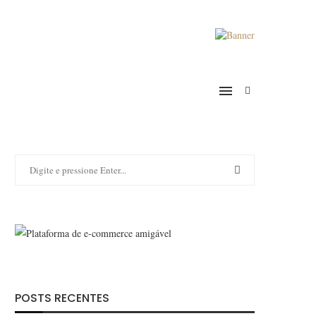
POSTS RECENTES