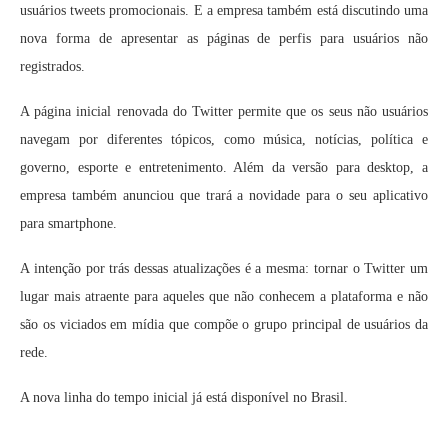
usuários tweets promocionais. E a empresa também está discutindo uma
nova forma de apresentar as páginas de perfis para usuários não
registrados.
A página inicial renovada do Twitter permite que os seus não usuários
navegam por diferentes tópicos, como música, notícias, política e
governo, esporte e entretenimento. Além da versão para desktop, a
empresa também anunciou que trará a novidade para o seu aplicativo
para smartphone.
A intenção por trás dessas atualizações é a mesma: tornar o Twitter um
lugar mais atraente para aqueles que não conhecem a plataforma e não
são os viciados em mídia que compõe o grupo principal de usuários da
rede.
A nova linha do tempo inicial já está disponível no Brasil.