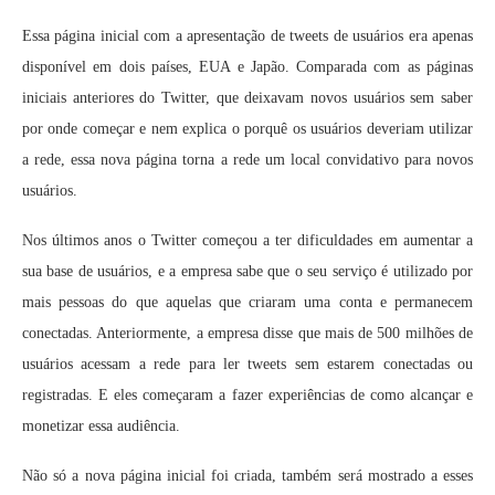
Essa página inicial com a apresentação de tweets de usuários era apenas
disponível em dois países, EUA e Japão. Comparada com as páginas
iniciais anteriores do Twitter, que deixavam novos usuários sem saber
por onde começar e nem explica o porquê os usuários deveriam utilizar
a rede, essa nova página torna a rede um local convidativo para novos
usuários.
Nos últimos anos o Twitter começou a ter dificuldades em aumentar a
sua base de usuários, e a empresa sabe que o seu serviço é utilizado por
mais pessoas do que aquelas que criaram uma conta e permanecem
conectadas. Anteriormente, a empresa disse que mais de 500 milhões de
usuários acessam a rede para ler tweets sem estarem conectadas ou
registradas. E eles começaram a fazer experiências de como alcançar e
monetizar essa audiência.
Não só a nova página inicial foi criada, também será mostrado a esses