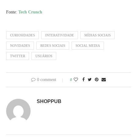
Fonte:
Tech Crunch
CURIOSIDADES
INTERATIVIDADE
MÍDIAS SOCIAIS
NOVIDADES
REDES SOCIAIS
SOCIAL MEDIA
TWITTER
USUÁRIOS
0 comment
0
SHOPPUB