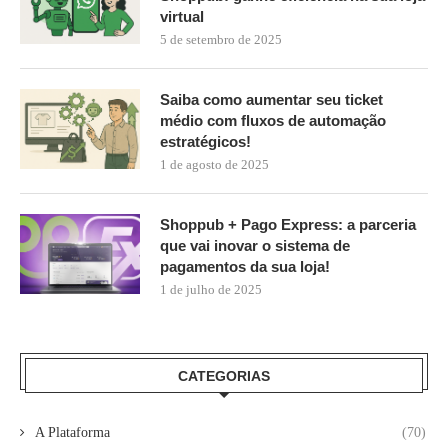
virtual
5 de setembro de 2025
Saiba como aumentar seu ticket
médio com fluxos de automação
estratégicos!
1 de agosto de 2025
Shoppub + Pago Express: a parceria
que vai inovar o sistema de
pagamentos da sua loja!
1 de julho de 2025
CATEGORIAS
A Plataforma
(70)