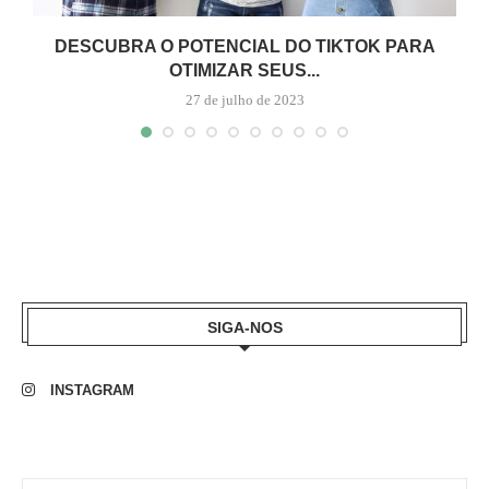
L
DESCUBRA O POTENCIAL DO TIKTOK PARA
OTIMIZAR SEUS...
27 de julho de 2023
SIGA-NOS
INSTAGRAM