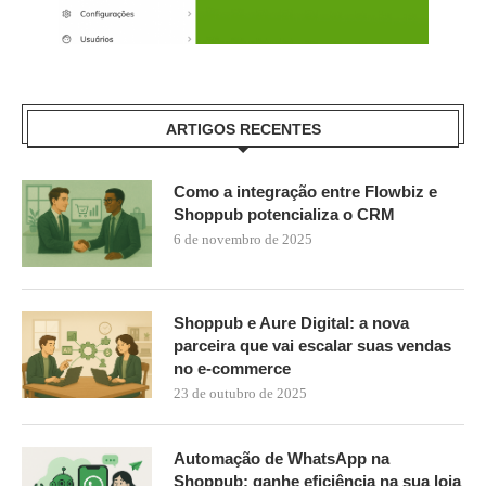
ARTIGOS RECENTES
Como a integração entre Flowbiz e
Shoppub potencializa o CRM
6 de novembro de 2025
Shoppub e Aure Digital: a nova
parceira que vai escalar suas vendas
no e-commerce
23 de outubro de 2025
Automação de WhatsApp na
Shoppub: ganhe eficiência na sua loja