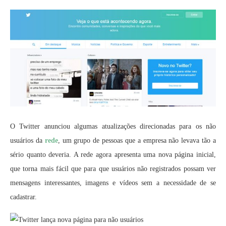
O Twitter anunciou algumas atualizações direcionadas para os não
usuários da
rede
, um grupo de pessoas que a empresa não levava tão a
sério quanto deveria. A rede agora apresenta uma nova página inicial,
que torna mais fácil que para que usuários não registrados possam ver
mensagens interessantes, imagens e vídeos sem a necessidade de se
cadastrar.