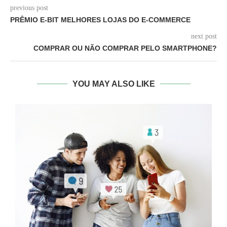
previous post
PRÊMIO E-BIT MELHORES LOJAS DO E-COMMERCE
next post
COMPRAR OU NÃO COMPRAR PELO SMARTPHONE?
YOU MAY ALSO LIKE