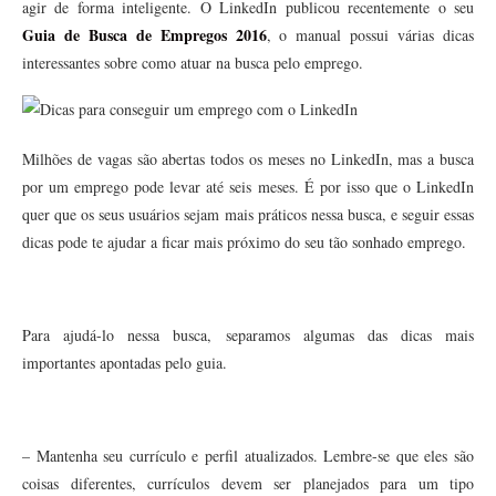
agir de forma inteligente. O LinkedIn publicou recentemente o seu
Guia de Busca de Empregos 2016
, o manual possui várias dicas
interessantes sobre como atuar na busca pelo emprego.
Milhões de vagas são abertas todos os meses no LinkedIn, mas a busca
por um emprego pode levar até seis meses. É por isso que o LinkedIn
quer que os seus usuários sejam mais práticos nessa busca, e seguir essas
dicas pode te ajudar a ficar mais próximo do seu tão sonhado emprego.
Para ajudá-lo nessa busca, separamos algumas das dicas mais
importantes apontadas pelo guia.
– Mantenha seu currículo e perfil atualizados. Lembre-se que eles são
coisas diferentes, currículos devem ser planejados para um tipo