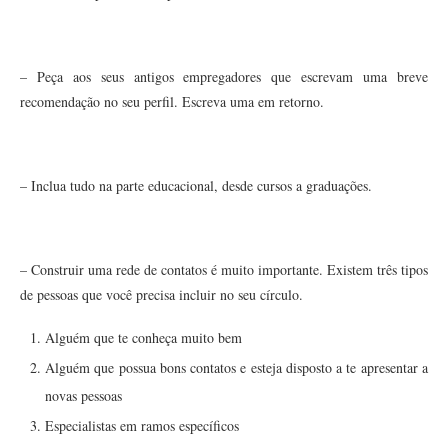
– Peça aos seus antigos empregadores que escrevam uma breve
recomendação no seu perfil. Escreva uma em retorno.
– Inclua tudo na parte educacional, desde cursos a graduações.
– Construir uma rede de contatos é muito importante. Existem três tipos
de pessoas que você precisa incluir no seu círculo.
Alguém que te conheça muito bem
Alguém que possua bons contatos e esteja disposto a te apresentar a
novas pessoas
Especialistas em ramos específicos