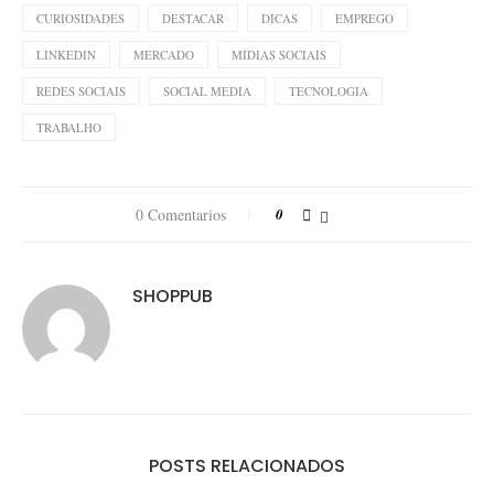
CURIOSIDADES
DESTACAR
DICAS
EMPREGO
LINKEDIN
MERCADO
MÍDIAS SOCIAIS
REDES SOCIAIS
SOCIAL MEDIA
TECNOLOGIA
TRABALHO
0 Comentarios
0
SHOPPUB
POSTS RELACIONADOS