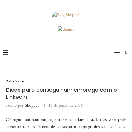
Redes Sociais
Dicas para conseguir um emprego com o
LinkedIn
escrito por
Shoppub
15 de junho de 2016
Conseguir um bom emprego não é uma tarefa fácil, mas você pode
aumentar as suas chances de conseguir o emprego dos seus sonhos se