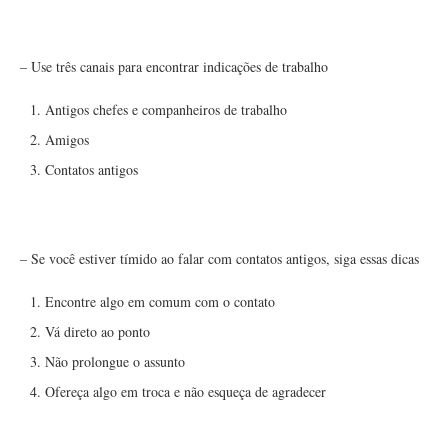
– Use três canais para encontrar indicações de trabalho
Antigos chefes e companheiros de trabalho
Amigos
Contatos antigos
– Se você estiver tímido ao falar com contatos antigos, siga essas dicas
Encontre algo em comum com o contato
Vá direto ao ponto
Não prolongue o assunto
Ofereça algo em troca e não esqueça de agradecer