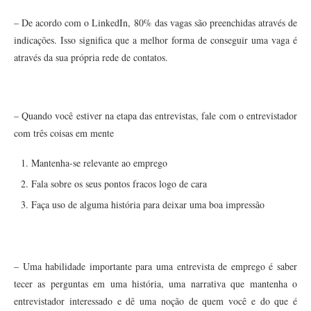
– De acordo com o LinkedIn, 80% das vagas são preenchidas através de
indicações. Isso significa que a melhor forma de conseguir uma vaga é
através da sua própria rede de contatos.
– Quando você estiver na etapa das entrevistas, fale com o entrevistador
com três coisas em mente
Mantenha-se relevante ao emprego
Fala sobre os seus pontos fracos logo de cara
Faça uso de alguma história para deixar uma boa impressão
– Uma habilidade importante para uma entrevista de emprego é saber
tecer as perguntas em uma história, uma narrativa que mantenha o
entrevistador interessado e dê uma noção de quem você e do que é