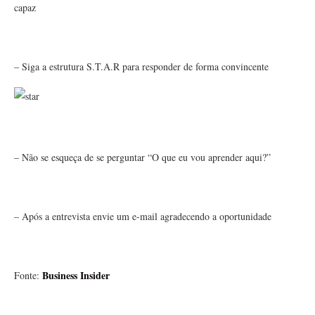
capaz
– Siga a estrutura S.T.A.R para responder de forma convincente
– Não se esqueça de se perguntar “O que eu vou aprender aqui?”
– Após a entrevista envie um e-mail agradecendo a oportunidade
Business Insider
Fonte: