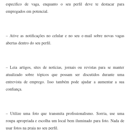
especifico de vaga, enquanto o seu perfil deve te destacar para
empregados em potencial.
– Ative as notificações no celular e no seu e-mail sobre novas vagas
abertas dentro do seu perfil.
– Leia artigos, sites de notícias, jornais ou revistas para se manter
atualizado sobre tópicos que possam ser discutidos durante uma
entrevista de emprego. Isso também pode ajudar a aumentar a sua
confiança.
– Utilize uma foto que transmita profissionalismo. Sorria, use uma
roupa apropriada e escolha um local bem iluminado para foto. Nada de
usar fotos na praia no seu perfil.