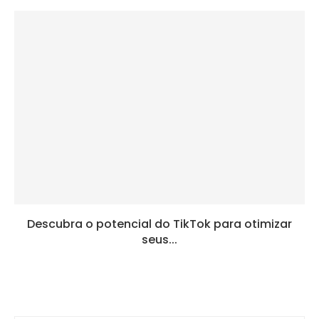
Descubra o potencial do TikTok para otimizar
seus...