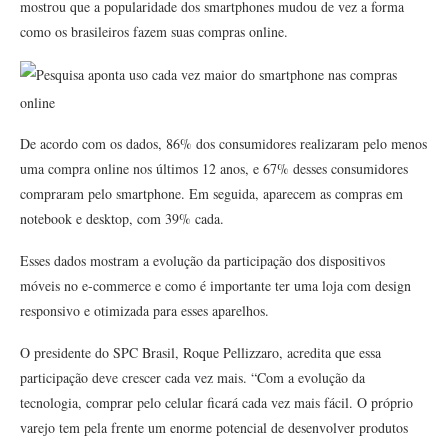
mostrou que a popularidade dos smartphones mudou de vez a forma
como os brasileiros fazem suas compras online.
De acordo com os dados, 86% dos consumidores realizaram pelo menos
uma compra online nos últimos 12 anos, e 67% desses consumidores
compraram pelo smartphone. Em seguida, aparecem as compras em
notebook e desktop, com 39% cada.
Esses dados mostram a evolução da participação dos dispositivos
móveis no e-commerce e como é importante ter uma loja com design
responsivo e otimizada para esses aparelhos.
O presidente do SPC Brasil, Roque Pellizzaro, acredita que essa
participação deve crescer cada vez mais. “Com a evolução da
tecnologia, comprar pelo celular ficará cada vez mais fácil. O próprio
varejo tem pela frente um enorme potencial de desenvolver produtos