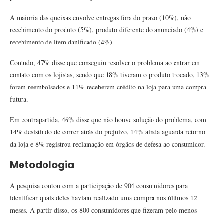
A maioria das queixas envolve entregas fora do prazo (10%), não
recebimento do produto (5%), produto diferente do anunciado (4%) e
recebimento de item danificado (4%).
Contudo, 47% disse que conseguiu resolver o problema ao entrar em
contato com os lojistas, sendo que 18% tiveram o produto trocado, 13%
foram reembolsados e 11% receberam crédito na loja para uma compra
futura.
Em contrapartida, 46% disse que não houve solução do problema, com
14% desistindo de correr atrás do prejuízo, 14% ainda aguarda retorno
da loja e 8% registrou reclamação em órgãos de defesa ao consumidor.
Metodologia
A pesquisa contou com a participação de 904 consumidores para
identificar quais deles haviam realizado uma compra nos últimos 12
meses. A partir disso, os 800 consumidores que fizeram pelo menos