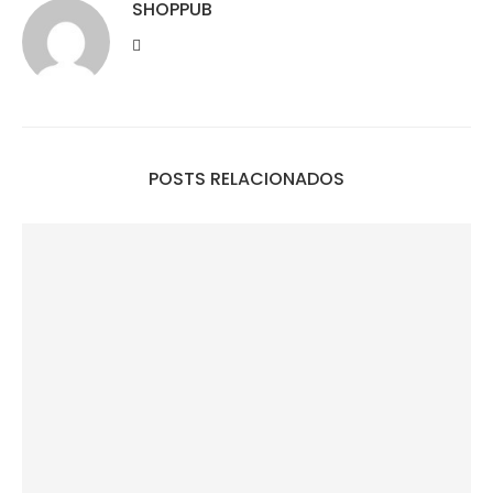
SHOPPUB
POSTS RELACIONADOS