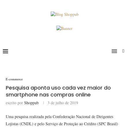
E-commerce
Pesquisa aponta uso cada vez maior do
smartphone nas compras online
escrito por
Shoppub
3 de julho de 2019
Uma pesquisa realizada pela Confederação Nacional de Dirigentes
Lojistas (CNDL) e pelo Serviço de Proteção ao Crédito (SPC Brasil)