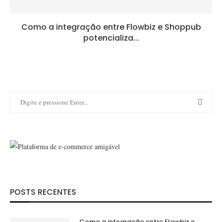
Como a integração entre Flowbiz e Shoppub
potencializa...
POSTS RECENTES
Como a integração entre Flowbiz e