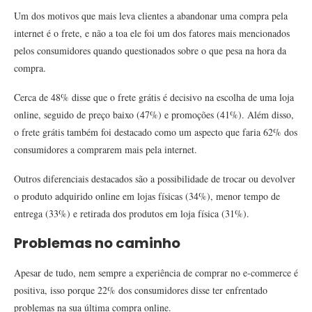
Um dos motivos que mais leva clientes a abandonar uma compra pela
internet é o frete, e não a toa ele foi um dos fatores mais mencionados
pelos consumidores quando questionados sobre o que pesa na hora da
compra.
Cerca de 48% disse que o frete grátis é decisivo na escolha de uma loja
online, seguido de preço baixo (47%) e promoções (41%). Além disso,
o frete grátis também foi destacado como um aspecto que faria 62% dos
consumidores a comprarem mais pela internet.
Outros diferenciais destacados são a possibilidade de trocar ou devolver
o produto adquirido online em lojas físicas (34%), menor tempo de
entrega (33%) e retirada dos produtos em loja física (31%).
Problemas no caminho
Apesar de tudo, nem sempre a experiência de comprar no e-commerce é
positiva, isso porque 22% dos consumidores disse ter enfrentado
problemas na sua última compra online.