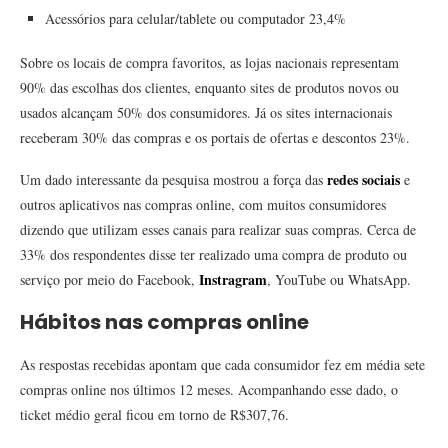
Acessórios para celular/tablete ou computador 23,4%
Sobre os locais de compra favoritos, as lojas nacionais representam
90% das escolhas dos clientes, enquanto sites de produtos novos ou
usados alcançam 50% dos consumidores. Já os sites internacionais
receberam 30% das compras e os portais de ofertas e descontos 23%.
redes sociais
Um dado interessante da pesquisa mostrou a força das
e
outros aplicativos nas compras online, com muitos consumidores
dizendo que utilizam esses canais para realizar suas compras. Cerca de
33% dos respondentes disse ter realizado uma compra de produto ou
Instragram
serviço por meio do Facebook,
, YouTube ou WhatsApp.
Hábitos nas compras online
As respostas recebidas apontam que cada consumidor fez em média sete
compras online nos últimos 12 meses. Acompanhando esse dado, o
ticket médio geral ficou em torno de R$307,76.