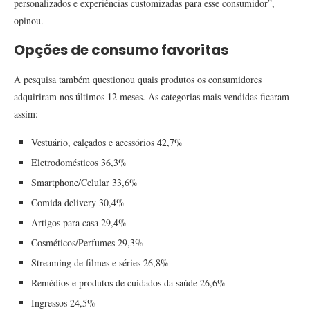
personalizados e experiências customizadas para esse consumidor”,
opinou.
Opções de consumo favoritas
A pesquisa também questionou quais produtos os consumidores
adquiriram nos últimos 12 meses. As categorias mais vendidas ficaram
assim:
Vestuário, calçados e acessórios 42,7%
Eletrodomésticos 36,3%
Smartphone/Celular 33,6%
Comida delivery 30,4%
Artigos para casa 29,4%
Cosméticos/Perfumes 29,3%
Streaming de filmes e séries 26,8%
Remédios e produtos de cuidados da saúde 26,6%
Ingressos 24,5%