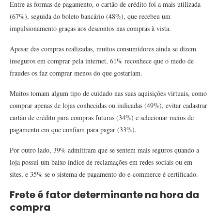
Entre as formas de pagamento, o cartão de crédito foi a mais utilizada
(67%), seguida do boleto bancário (48%), que recebeu um
impulsionamento graças aos descontos nas compras à vista.
Apesar das compras realizadas, muitos consumidores ainda se dizem
inseguros em comprar pela internet, 61% reconhece que o medo de
fraudes os faz comprar menos do que gostariam.
Muitos tomam algum tipo de cuidado nas suas aquisições virtuais, como
comprar apenas de lojas conhecidas ou indicadas (49%), evitar cadastrar
cartão de crédito para compras futuras (34%) e selecionar meios de
pagamento em que confiam para pagar (33%).
Por outro lado, 39% admitiram que se sentem mais seguros quando a
loja possui um baixo índice de reclamações em redes sociais ou em
sites, e 35% se o sistema de pagamento do e-commerce é certificado.
Frete é fator determinante na hora da
compra