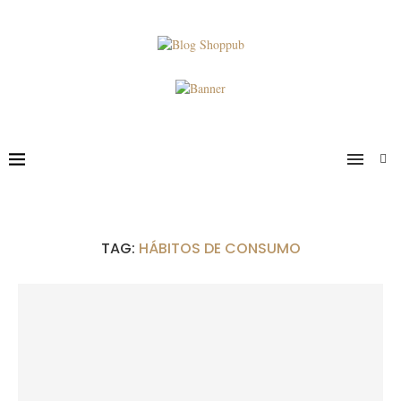
TAG:
HÁBITOS DE CONSUMO