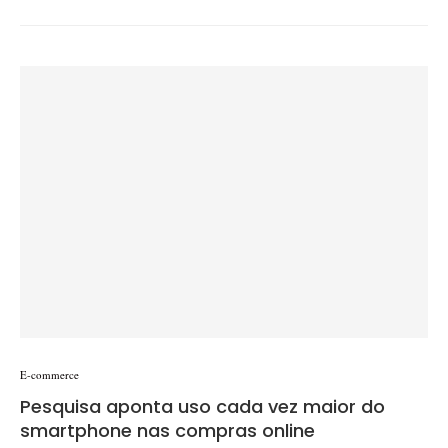
E-commerce
Pesquisa aponta uso cada vez maior do
smartphone nas compras online