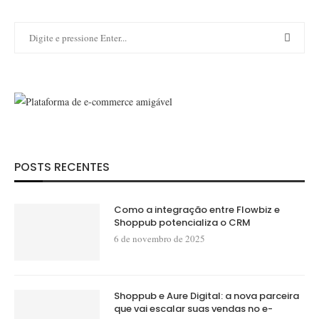
POSTS RECENTES
Como a integração entre Flowbiz e
Shoppub potencializa o CRM
6 de novembro de 2025
Shoppub e Aure Digital: a nova parceira
que vai escalar suas vendas no e-