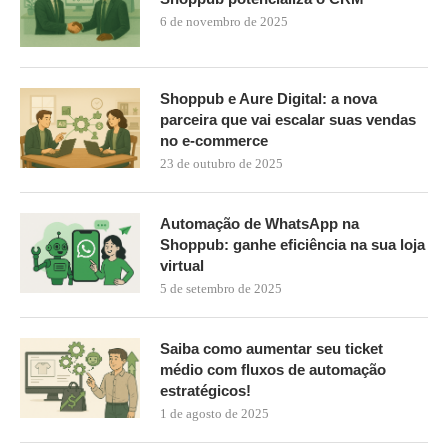
6 de novembro de 2025
Shoppub e Aure Digital: a nova
parceira que vai escalar suas vendas
no e-commerce
23 de outubro de 2025
Automação de WhatsApp na
Shoppub: ganhe eficiência na sua loja
virtual
5 de setembro de 2025
Saiba como aumentar seu ticket
médio com fluxos de automação
estratégicos!
1 de agosto de 2025