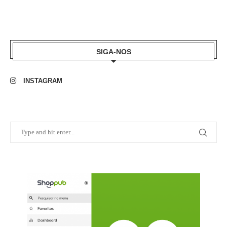
SIGA-NOS
INSTAGRAM