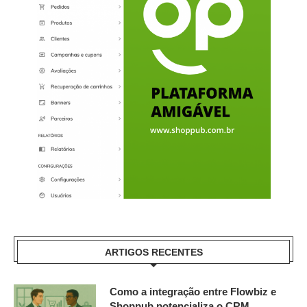
ARTIGOS RECENTES
Como a integração entre Flowbiz e
Shoppub potencializa o CRM