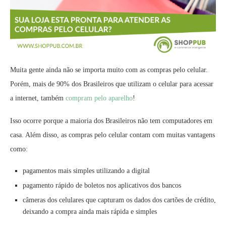
Muita gente ainda não se importa muito com as compras pelo celular.
Porém, mais de 90% dos Brasileiros que utilizam o celular para acessar
a internet, também
compram pelo aparelho
!
Isso ocorre porque a maioria dos Brasileiros não tem computadores em
casa. Além disso, as compras pelo celular contam com muitas vantagens
como:
pagamentos mais simples utilizando a digital
pagamento rápido de boletos nos aplicativos dos bancos
câmeras dos celulares que capturam os dados dos cartões de crédito,
deixando a compra ainda mais rápida e simples