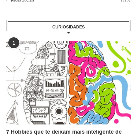
Redes Sociais
(119)
CURIOSIDADES
1
7 Hobbies que te deixam mais inteligente de