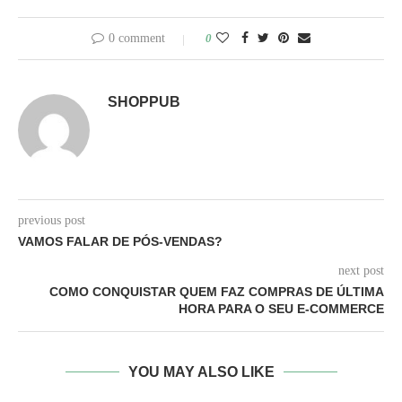
0 comment
0
SHOPPUB
previous post
VAMOS FALAR DE PÓS-VENDAS?
next post
COMO CONQUISTAR QUEM FAZ COMPRAS DE ÚLTIMA
HORA PARA O SEU E-COMMERCE
YOU MAY ALSO LIKE