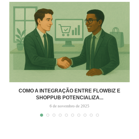
COMO A INTEGRAÇÃO ENTRE FLOWBIZ E
SHOPPUB POTENCIALIZA...
6 de novembro de 2025