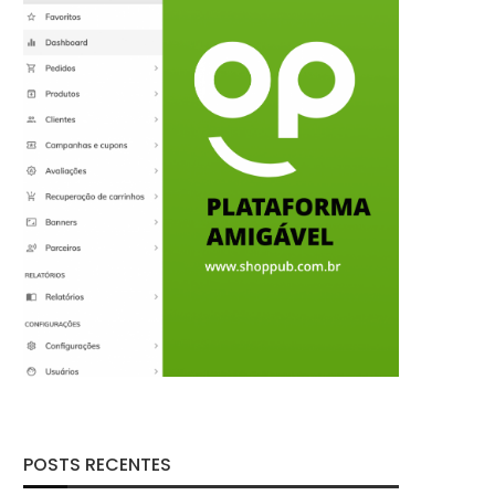
POSTS RECENTES