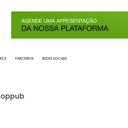
RCE
PARCEIROS
REDES SOCIAIS
Shoppub