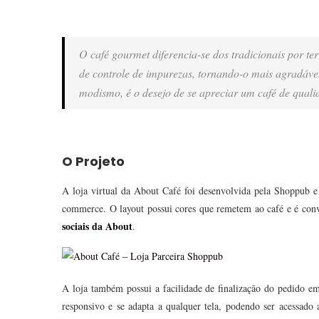
O café gourmet diferencia-se dos tradicionais por ter
de controle de impurezas, tornando-o mais agradáve
modismo, é o desejo de se apreciar um café de quali
O Projeto
A loja virtual da About Café foi desenvolvida pela Shoppub 
commerce. O layout possui cores que remetem ao café e é convi
sociais da About
.
A loja também possui a facilidade de finalização do pedido 
responsivo e se adapta a qualquer tela, podendo ser acess