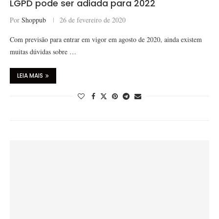
LGPD pode ser adiada para 2022
Por
Shoppub
26 de fevereiro de 2020
Com previsão para entrar em vigor em agosto de 2020, ainda existem
muitas dúvidas sobre …
LEIA MAIS