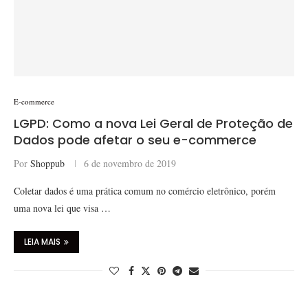
E-commerce
LGPD: Como a nova Lei Geral de Proteção de
Dados pode afetar o seu e-commerce
Por
Shoppub
6 de novembro de 2019
Coletar dados é uma prática comum no comércio eletrônico, porém
uma nova lei que visa …
LEIA MAIS