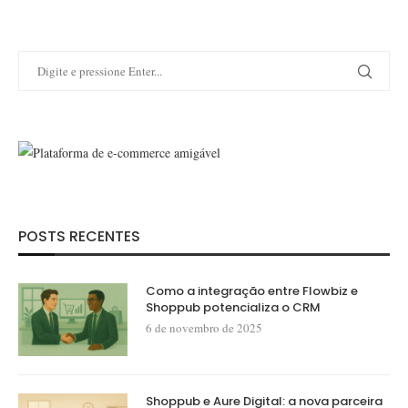
POSTS RECENTES
Como a integração entre Flowbiz e
Shoppub potencializa o CRM
6 de novembro de 2025
Shoppub e Aure Digital: a nova parceira