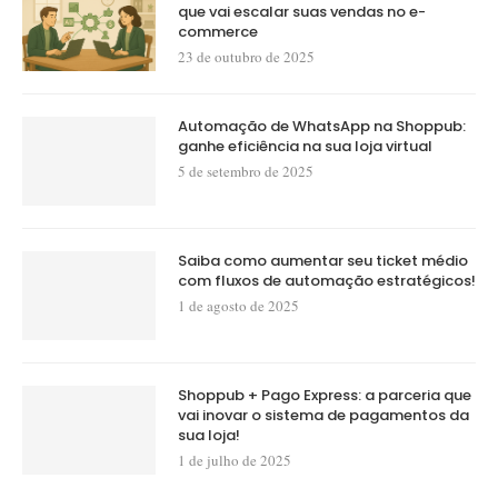
que vai escalar suas vendas no e-
commerce
23 de outubro de 2025
Automação de WhatsApp na Shoppub:
ganhe eficiência na sua loja virtual
5 de setembro de 2025
Saiba como aumentar seu ticket médio
com fluxos de automação estratégicos!
1 de agosto de 2025
Shoppub + Pago Express: a parceria que
vai inovar o sistema de pagamentos da
sua loja!
1 de julho de 2025