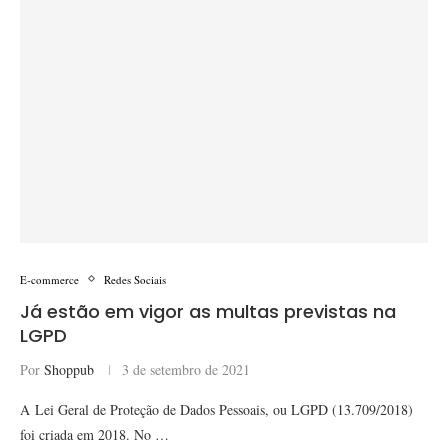
E-commerce
Redes Sociais
Já estão em vigor as multas previstas na
LGPD
Por
Shoppub
3 de setembro de 2021
A Lei Geral de Proteção de Dados Pessoais, ou LGPD (13.709/2018)
foi criada em 2018. No …