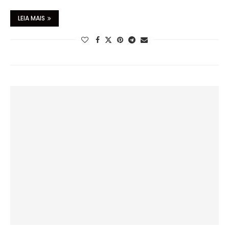
LEIA MAIS