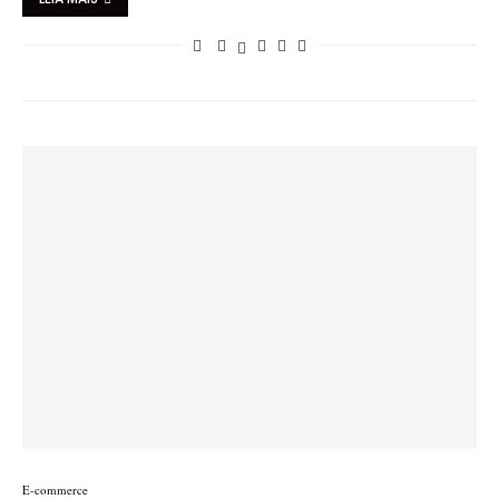
E-commerce