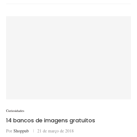
Curiosidades
14 bancos de imagens gratuitos
Por
Shoppub
21 de março de 2018