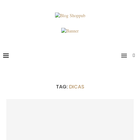
TAG:
DICAS