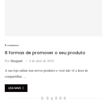
E-commerce
8 formas de promover o seu produto
Por
Shoppub
4 de abril de 2018
A sua loja online tem novos produtos e você não vê a hora de
compartilhar …
LEIA MAIS