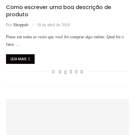
Como escrever uma boa descrição de
produto
Por
Shoppub
18 de abril de 2018
Pense em todas as vezes que você foi comprar algo online. Qual foi o
fator …
LEIA MAIS