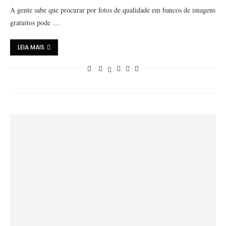
A gente sabe que procurar por fotos de qualidade em bancos de imagens
gratuitos pode …
LEIA MAIS