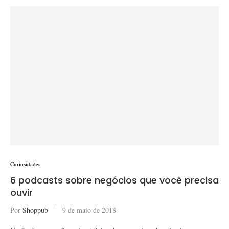
Curiosidades
6 podcasts sobre negócios que você precisa
ouvir
Por
Shoppub
9 de maio de 2018