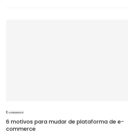
E-commerce
6 motivos para mudar de plataforma de e-
commerce