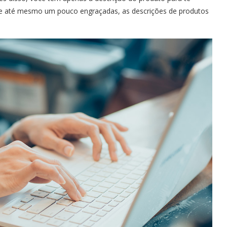
 e até mesmo um pouco engraçadas, as descrições de produtos