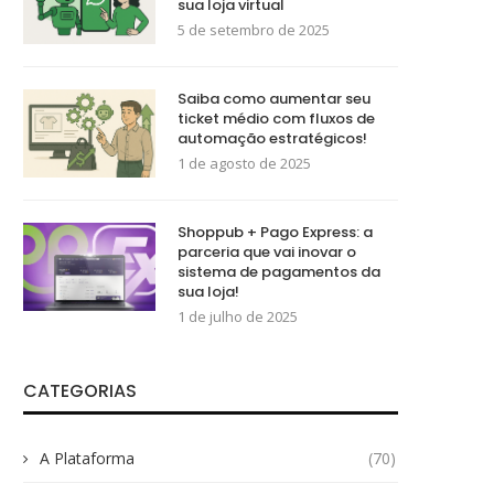
sua loja virtual
5 de setembro de 2025
Saiba como aumentar seu
ticket médio com fluxos de
automação estratégicos!
1 de agosto de 2025
Shoppub + Pago Express: a
parceria que vai inovar o
sistema de pagamentos da
sua loja!
1 de julho de 2025
CATEGORIAS
A Plataforma
(70)