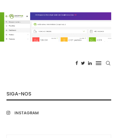
SIGA-NOS
INSTAGRAM