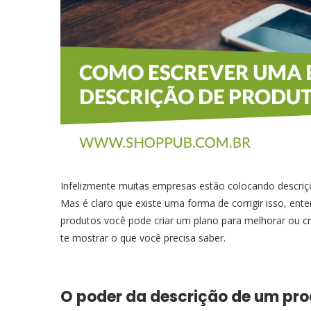
Infelizmente muitas empresas estão colocando descri
Mas é claro que existe uma forma de corrigir isso, en
produtos você pode criar um plano para melhorar ou cr
te mostrar o que você precisa saber.
O poder da descrição de um pr