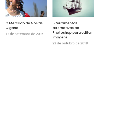
O Mercado de Noivas
6 ferramentas
Cigano
alternativas ao
Photoshop para editar
17 de setembro de 2015
imagens
23 de outubro de 2019