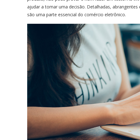
ajudar a tomar uma decisão. Detalhadas, abrangentes
são uma parte essencial do comércio eletrônico.