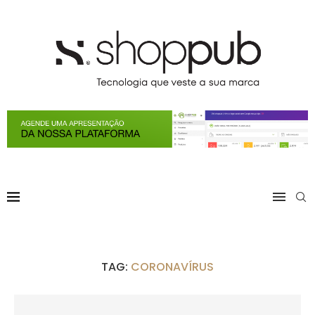
TAG:
CORONAVÍRUS