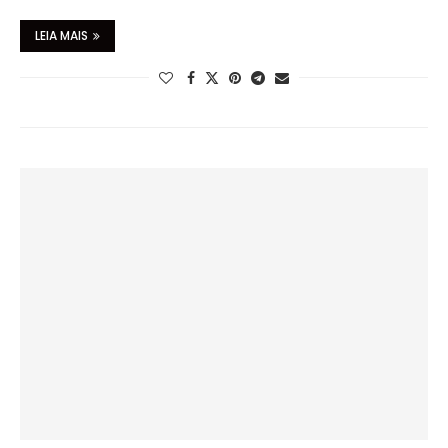
LEIA MAIS