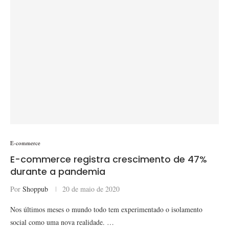
E-commerce
E-commerce registra crescimento de 47%
durante a pandemia
Por
Shoppub
20 de maio de 2020
Nos últimos meses o mundo todo tem experimentado o isolamento
social como uma nova realidade. …