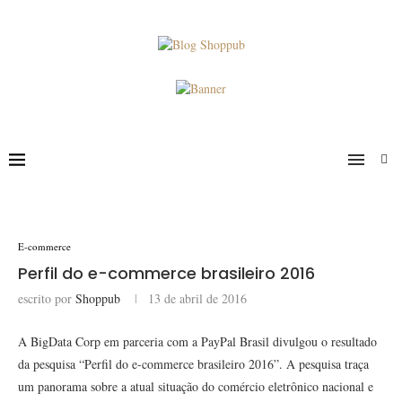
E-commerce
Perfil do e-commerce brasileiro 2016
escrito por
Shoppub
13 de abril de 2016
A BigData Corp em parceria com a PayPal Brasil divulgou o resultado
da pesquisa “Perfil do e-commerce brasileiro 2016”. A pesquisa traça
um panorama sobre a atual situação do comércio eletrônico nacional e