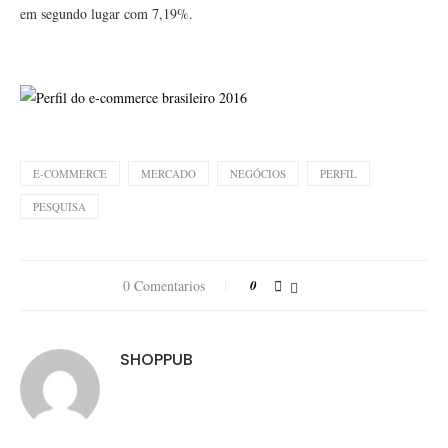
em segundo lugar com 7,19%.
E-COMMERCE
MERCADO
NEGÓCIOS
PERFIL
PESQUISA
0 Comentarios
0
SHOPPUB