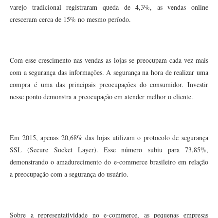
varejo tradicional registraram queda de 4,3%, as vendas online
cresceram cerca de 15% no mesmo período.
Com esse crescimento nas vendas as lojas se preocupam cada vez mais
com a segurança das informações. A segurança na hora de realizar uma
compra é uma das principais preocupações do consumidor. Investir
nesse ponto demonstra a preocupação em atender melhor o cliente.
Em 2015, apenas 20,68% das lojas utilizam o protocolo de segurança
SSL (Secure Socket Layer). Esse número subiu para 73,85%,
demonstrando o amadurecimento do e-commerce brasileiro em relação
a preocupação com a segurança do usuário.
Sobre a representatividade no e-commerce, as pequenas empresas