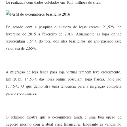
foi realizada com dados coletados em 10,5 milhões de sites.
De acordo com a pesquisa o número de lojas cresceu 21,52% de
fevereiro de 2015 a fevereiro de 2016. Atualmente as lojas online
representam 3,54% do total dos sites brasileiros, no ano passado esse
valor era de 2,65%.
A migração de loja física para loja virtual também teve crescimento.
Em 2015, 14,53% das lojas online possuíam lojas físicas, hoje são
13,46%. O que demonstra uma tendência para a migração completa
para o e-commerce.
O relatório mostra que o e-commerce ainda é uma boa opção de
negócio mesmo com a atual crise financeira. Enquanto as vendas no