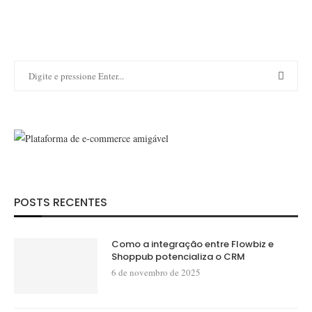
POSTS RECENTES
Como a integração entre Flowbiz e
Shoppub potencializa o CRM
6 de novembro de 2025