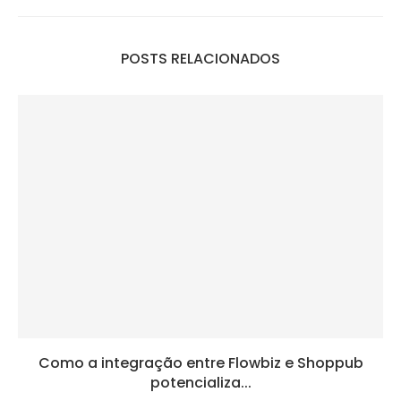
POSTS RELACIONADOS
Como a integração entre Flowbiz e Shoppub
potencializa...