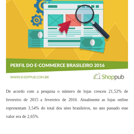
De acordo com a pesquisa o número de lojas cresceu 21,52% de
fevereiro de 2015 a fevereiro de 2016. Atualmente as lojas online
representam 3,54% do total dos sites brasileiros, no ano passado esse
valor era de 2,65%.