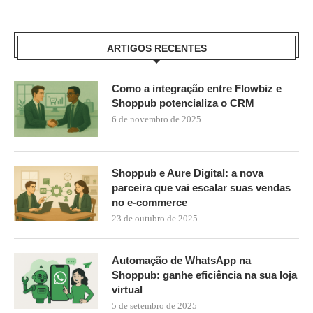
ARTIGOS RECENTES
Como a integração entre Flowbiz e
Shoppub potencializa o CRM
6 de novembro de 2025
Shoppub e Aure Digital: a nova
parceira que vai escalar suas vendas
no e-commerce
23 de outubro de 2025
Automação de WhatsApp na
Shoppub: ganhe eficiência na sua loja
virtual
5 de setembro de 2025