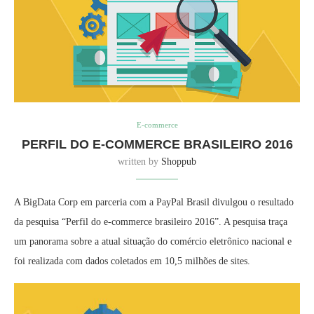
E-commerce
PERFIL DO E-COMMERCE BRASILEIRO 2016
written by
Shoppub
A BigData Corp em parceria com a PayPal Brasil divulgou o resultado
da pesquisa “Perfil do e-commerce brasileiro 2016”. A pesquisa traça
um panorama sobre a atual situação do comércio eletrônico nacional e
foi realizada com dados coletados em 10,5 milhões de sites.