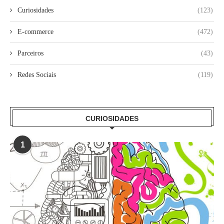
Curiosidades
(123)
E-commerce
(472)
Parceiros
(43)
Redes Sociais
(119)
CURIOSIDADES
1