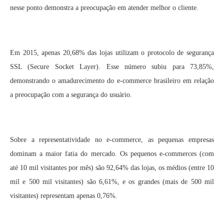
nesse ponto demonstra a preocupação em atender melhor o cliente.
Em 2015, apenas 20,68% das lojas utilizam o protocolo de segurança
SSL (Secure Socket Layer). Esse número subiu para 73,85%,
demonstrando o amadurecimento do e-commerce brasileiro em relação
a preocupação com a segurança do usuário.
Sobre a representatividade no e-commerce, as pequenas empresas
dominam a maior fatia do mercado. Os pequenos e-commerces (com
até 10 mil visitantes por mês) são 92,64% das lojas, os médios (entre 10
mil e 500 mil visitantes) são 6,61%, e os grandes (mais de 500 mil
visitantes) representam apenas 0,76%.