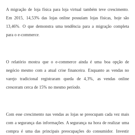
A migração de loja física para loja virtual também teve crescimento.
Em 2015, 14,53% das lojas online possuíam lojas físicas, hoje são
13,46%. O que demonstra uma tendência para a migração completa
para o e-commerce.
O relatório mostra que o e-commerce ainda é uma boa opção de
negócio mesmo com a atual crise financeira. Enquanto as vendas no
varejo tradicional registraram queda de 4,3%, as vendas online
cresceram cerca de 15% no mesmo período.
Com esse crescimento nas vendas as lojas se preocupam cada vez mais
com a segurança das informações. A segurança na hora de realizar uma
compra é uma das principais preocupações do consumidor. Investir