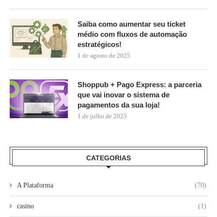
Saiba como aumentar seu ticket
médio com fluxos de automação
estratégicos!
1 de agosto de 2025
Shoppub + Pago Express: a parceria
que vai inovar o sistema de
pagamentos da sua loja!
1 de julho de 2025
CATEGORIAS
A Plataforma
(70)
casino
(1)