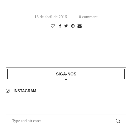
13 de abril de 2016
0 comment
SIGA-NOS
INSTAGRAM