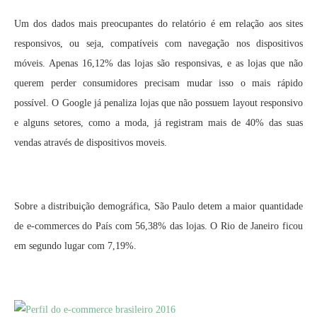
Um dos dados mais preocupantes do relatório é em relação aos sites
responsivos, ou seja, compatíveis com navegação nos dispositivos
móveis. Apenas 16,12% das lojas são responsivas, e as lojas que não
querem perder consumidores precisam mudar isso o mais rápido
possível. O Google já penaliza lojas que não possuem layout responsivo
e alguns setores, como a moda, já registram mais de 40% das suas
vendas através de dispositivos moveis.
Sobre a distribuição demográfica, São Paulo detem a maior quantidade
de e-commerces do País com 56,38% das lojas. O Rio de Janeiro ficou
em segundo lugar com 7,19%.