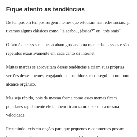
Fique atento as tendências
De tempos em tempos surgem memes que estouram nas redes sociais, já
tivemos alguns clássicos como “já acabou, jéssica?” ou “três reais”.
O fato é que esses memes acabam grudando na mente das pessoas e são
repetidos exaustivamente em cada canto da internet.
Muitas marcas se aproveitam dessas tendências e criam suas próprias
versões desses memes, engajando consumidores e conseguindo um bom
alcance orgânico.
Mas seja rápido, pois da mesma forma como esses memes ficam
populares rapidamente ele também ficam saturados com a mesma
velocidade.
Resumindo: existem opções para que pequenos e-commerces possam