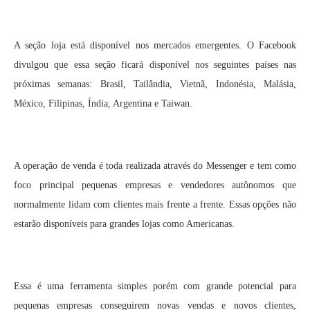
A seção loja está disponível nos mercados emergentes. O Facebook
divulgou que essa seção ficará disponível nos seguintes países nas
próximas semanas: Brasil, Tailândia, Vietnã, Indonésia, Malásia,
México, Filipinas, Índia, Argentina e Taiwan.
A operação de venda é toda realizada através do Messenger e tem como
foco principal pequenas empresas e vendedores autônomos que
normalmente lidam com clientes mais frente a frente. Essas opções não
estarão disponíveis para grandes lojas como Americanas.
Essa é uma ferramenta simples porém com grande potencial para
pequenas empresas conseguirem novas vendas e novos clientes,