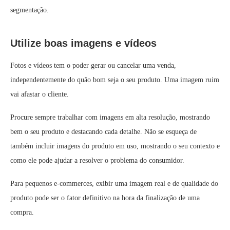
segmentação.
Utilize boas imagens e vídeos
Fotos e vídeos tem o poder gerar ou cancelar uma venda,
independentemente do quão bom seja o seu produto. Uma imagem ruim
vai afastar o cliente.
Procure sempre trabalhar com imagens em alta resolução, mostrando
bem o seu produto e destacando cada detalhe. Não se esqueça de
também incluir imagens do produto em uso, mostrando o seu contexto e
como ele pode ajudar a resolver o problema do consumidor.
Para pequenos e-commerces, exibir uma imagem real e de qualidade do
produto pode ser o fator definitivo na hora da finalização de uma
compra.