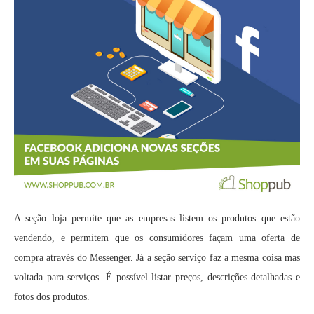
A seção loja permite que as empresas listem os produtos que estão
vendendo, e permitem que os consumidores façam uma oferta de
compra através do Messenger. Já a seção serviço faz a mesma coisa mas
voltada para serviços. É possível listar preços, descrições detalhadas e
fotos dos produtos.