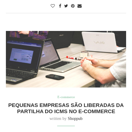
E-commerce
PEQUENAS EMPRESAS SÃO LIBERADAS DA
PARTILHA DO ICMS NO E-COMMERCE
written by
Shoppub