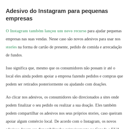
Adesivo do Instagram para pequenas
empresas
O Instagram também lançou um novo recurso
para ajudar pequenas
empresas nas suas vendas. Nesse caso são novos adesivos para usar nos
stories
na forma de cartão de presente, pedido de comida e arrecadação
de fundos.
Isso significa que, mesmo que os consumidores não possam ir até o
local eles ainda podem apoiar a empresa fazendo pedidos e compras que
podem ser retirados posteriormente ou ajudando com doações.
Ao clicar nos adesivos, os consumidores são direcionados a sites onde
podem finalizar o seu pedido ou realizar a sua doação. Eles também
podem compartilhar os adesivos nos seus próprios stories, caso queiram
apoiar algum comércio local. De acordo com o Instagram, os novos