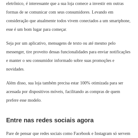
eletrônico, é interessante que a sua loja comece a investir em outras
formas de se comunicar com seus consumidores. Levando em
consideração que atualmente todos vivem conectados a um smartphone,
esse é um bom lugar para começar.
Seja por um aplicativo, mensagens de texto ou até mesmo pelo
messenger, tire proveito dessas funcionalidades para enviar notificações
e manter o seu consumidor informado sobre suas promoções e
novidades.
Além disso, sua loja também precisa estar 100% otimizada para ser
acessada por dispositivos móveis, facilitando as compras de quem
prefere esse modelo.
Entre nas redes sociais agora
Pare de pensar que redes sociais como Facebook e Instagram só servem