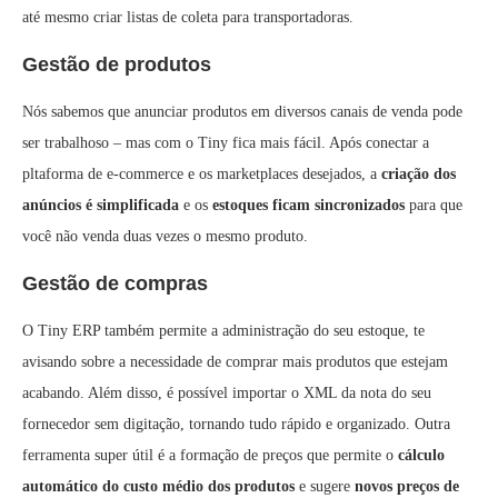
até mesmo criar listas de coleta para transportadoras.
Gestão de produtos
Nós sabemos que anunciar produtos em diversos canais de venda pode
ser trabalhoso – mas com o Tiny fica mais fácil. Após conectar a
pltaforma de e-commerce e os marketplaces desejados, a
criação dos
anúncios é simplificada
e os
estoques ficam sincronizados
para que
você não venda duas vezes o mesmo produto.
Gestão de compras
O Tiny ERP também permite a administração do seu estoque, te
avisando sobre a necessidade de comprar mais produtos que estejam
acabando. Além disso, é possível importar o XML da nota do seu
fornecedor sem digitação, tornando tudo rápido e organizado. Outra
ferramenta super útil é a formação de preços que permite o
cálculo
automático do custo médio dos produtos
e sugere
novos preços de