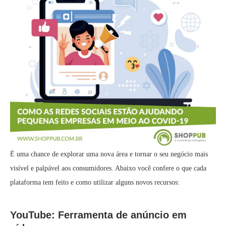
É uma chance de explorar uma nova área e tornar o seu negócio mais
visível e palpável aos consumidores. Abaixo você confere o que cada
plataforma tem feito e como utilizar alguns novos recursos:
YouTube: Ferramenta de anúncio em