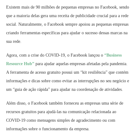
Existem mais de 90 milhões de pequenas empresas no Facebook, sendo
que a maioria delas gera uma receita de publicidade crucial para a rede
social. Naturalmente, o Facebook sempre apoiou as pequenas empresas
criando ferramentas específicas para ajudar o sucesso dessas marcas na
sua rede.
Agora, com a crise do COVID-19, o Facebook lançou o
“Business
Resource Hub”
para ajudar aquelas empresas afetadas pela pandemia.
A ferramenta de acesso gratuito possui um “kit resiliência” que contém
informações e dicas sobre como evitar as interrupções no seu negócio e
um “guia de ação rápida” para ajudar na coordenação de atividades.
Além disso, o Facebook também forneceu as empresas uma série de
recursos gratuitos para ajudá-las na comunicação relacionada ao
COVID-19 como mensagens simples de agradecimento ou com
informações sobre o funcionamento da empresa.