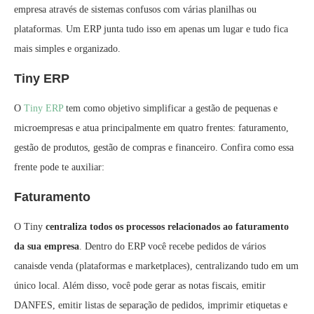
empresa através de sistemas confusos com várias planilhas ou
plataformas. Um ERP junta tudo isso em apenas um lugar e tudo fica
mais simples e organizado.
Tiny ERP
O
Tiny ERP
tem como objetivo simplificar a gestão de pequenas e
microempresas e atua principalmente em quatro frentes: faturamento,
gestão de produtos, gestão de compras e financeiro. Confira como essa
frente pode te auxiliar:
Faturamento
O Tiny
centraliza todos os processos relacionados ao faturamento
da sua empresa
. Dentro do ERP você recebe pedidos de vários
canaisde venda (plataformas e marketplaces), centralizando tudo em um
único local. Além disso, você pode gerar as notas fiscais, emitir
DANFES, emitir listas de separação de pedidos, imprimir etiquetas e