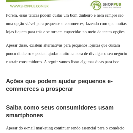
Porém, essas táticas podem custar um bom dinheiro e nem sempre são
uma opção viável para pequenos e-commerces, fazendo com que muitas
lojas fiquem para trás e se tornem esquecidas no meio de tantas opções.
Apesar disso, existem alternativas para pequenos lojistas que custam
pouco dinheiro e podem ajudar muito na hora de divulgar o seu negócio
e atrair consumidores. A seguir vamos listar algumas dicas para isso:
Ações que podem ajudar pequenos e-
commerces a prosperar
Saiba como seus consumidores usam
smartphones
Apesar do e-mail marketing continuar sendo essencial para o comércio