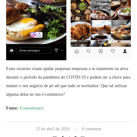
Esses recursos visam ajudar pequenas empresas a se manterem na ativa
durante o período da pandemia do COVID-19 e podem ser a chave para
manter o seu negócio de pé até que tudo se normalize. Que tal utilizar
alguma delas no seu e-commerce?
Fonte:
Econsultancy
22 de abril de 2020
0 comment