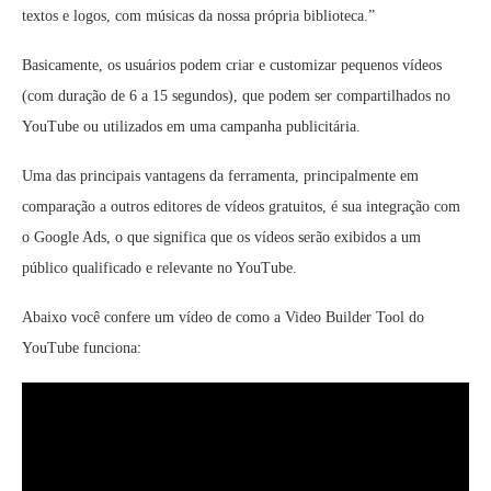
textos e logos, com músicas da nossa própria biblioteca.”
Basicamente, os usuários podem criar e customizar pequenos vídeos
(com duração de 6 a 15 segundos), que podem ser compartilhados no
YouTube ou utilizados em uma campanha publicitária.
Uma das principais vantagens da ferramenta, principalmente em
comparação a outros editores de vídeos gratuitos, é sua integração com
o Google Ads, o que significa que os vídeos serão exibidos a um
público qualificado e relevante no YouTube.
Abaixo você confere um vídeo de como a Video Builder Tool do
YouTube funciona: