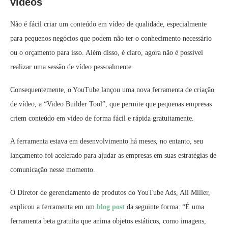
vídeos
Não é fácil criar um conteúdo em vídeo de qualidade, especialmente
para pequenos negócios que podem não ter o conhecimento necessário
ou o orçamento para isso. Além disso, é claro, agora não é possível
realizar uma sessão de vídeo pessoalmente.
Consequentemente, o YouTube lançou uma nova ferramenta de criação
de vídeo, a “Video Builder Tool”, que permite que pequenas empresas
criem conteúdo em vídeo de forma fácil e rápida gratuitamente.
A ferramenta estava em desenvolvimento há meses, no entanto, seu
lançamento foi acelerado para ajudar as empresas em suas estratégias de
comunicação nesse momento.
O Diretor de gerenciamento de produtos do YouTube Ads, Ali Miller,
explicou a ferramenta em um
blog post
da seguinte forma: “É uma
ferramenta beta gratuita que anima objetos estáticos, como imagens,