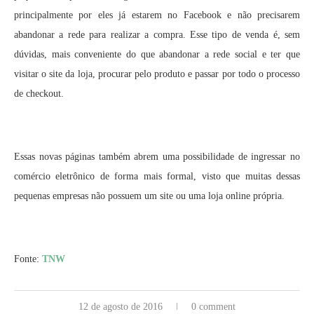
principalmente por eles já estarem no Facebook e não precisarem
abandonar a rede para realizar a compra. Esse tipo de venda é, sem
dúvidas, mais conveniente do que abandonar a rede social e ter que
visitar o site da loja, procurar pelo produto e passar por todo o processo
de checkout.
Essas novas páginas também abrem uma possibilidade de ingressar no
comércio eletrônico de forma mais formal, visto que muitas dessas
pequenas empresas não possuem um site ou uma loja online própria.
Fonte:
TNW
12 de agosto de 2016
0 comment