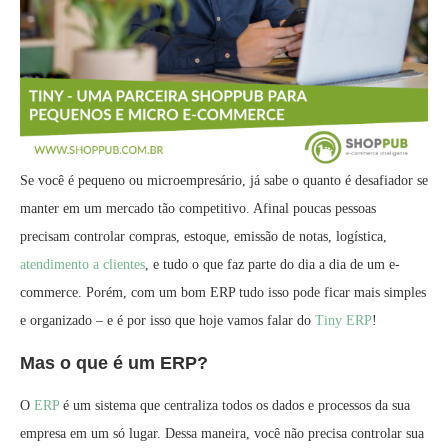
Se você é pequeno ou microempresário, já sabe o quanto é desafiador se
manter em um mercado tão competitivo. Afinal poucas pessoas
precisam controlar compras, estoque, emissão de notas, logística,
atendimento a clientes
, e tudo o que faz parte do dia a dia de um e-
commerce. Porém, com um bom ERP tudo isso pode ficar mais simples
e organizado – e é por isso que hoje vamos falar do
Tiny ERP
!
Mas o que é um ERP?
O
ERP
é um sistema que centraliza todos os dados e processos da sua
empresa em um só lugar. Dessa maneira, você não precisa controlar sua