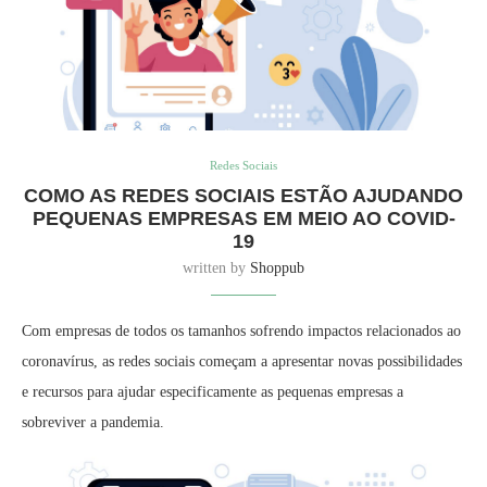
Redes Sociais
COMO AS REDES SOCIAIS ESTÃO AJUDANDO
PEQUENAS EMPRESAS EM MEIO AO COVID-
19
written by
Shoppub
Com empresas de todos os tamanhos sofrendo impactos relacionados ao
coronavírus, as redes sociais começam a apresentar novas possibilidades
e recursos para ajudar especificamente as pequenas empresas a
sobreviver a pandemia.