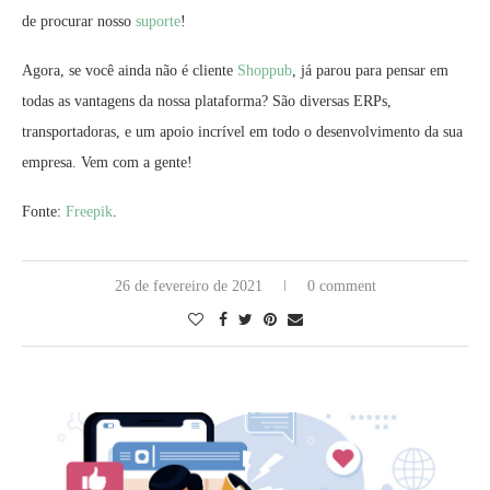
de procurar nosso
suporte
!
Agora, se você ainda não é cliente
Shoppub
, já parou para pensar em
todas as vantagens da nossa plataforma? São diversas ERPs,
transportadoras, e um apoio incrível em todo o desenvolvimento da sua
empresa. Vem com a gente!
Fonte:
Freepik
.
26 de fevereiro de 2021
0 comment