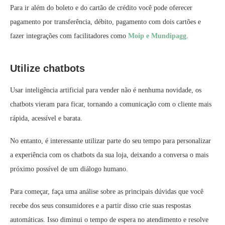
Para ir além do boleto e do cartão de crédito você pode oferecer
pagamento por transferência, débito, pagamento com dois cartões e
fazer integrações com facilitadores como
Moip e Mundipagg
.
Utilize chatbots
Usar inteligência artificial para vender não é nenhuma novidade, os
chatbots vieram para ficar, tornando a comunicação com o cliente mais
rápida, acessível e barata.
No entanto, é interessante utilizar parte do seu tempo para personalizar
a experiência com os chatbots da sua loja, deixando a conversa o mais
próximo possível de um diálogo humano.
Para começar, faça uma análise sobre as principais dúvidas que você
recebe dos seus consumidores e a partir disso crie suas respostas
automáticas. Isso diminui o tempo de espera no atendimento e resolve