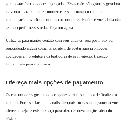
para postar fotos e vídeos engraçados. Essas redes são grandes geradoras
de vendas para muitos e-commerces e se tornaram o canal de
comunicação favorito de muitos consumidores. Então se você ainda não
tem um perfil nessas redes, faça um agora.
Utilize-as para manter contato com seus clientes, seja por inbox ou
respondendo algum comentário, além de postar suas promoções,
novidades em produtos e os bastidores do seu negócio, trazendo
humanidade para sua marca.
Ofereça mais opções de pagamento
Os consumidores gostam de ter opções variadas na hora de finalizar a
compra. Por isso, faça uma análise de quais formas de pagamento você
oferece e veja se existe espaço para oferecer novas opções além do
básico.