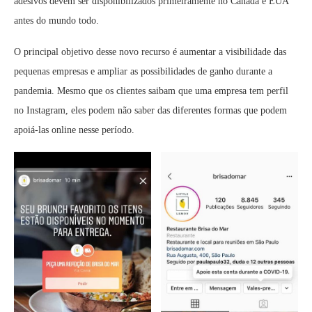
adesivos devem ser disponibilizados primeiramente no Canada e EUA
antes do mundo todo.
O principal objetivo desse novo recurso é aumentar a visibilidade das
pequenas empresas e ampliar as possibilidades de ganho durante a
pandemia. Mesmo que os clientes saibam que uma empresa tem perfil
no Instagram, eles podem não saber das diferentes formas que podem
apoiá-las online nesse período.