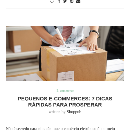
E-commerce
PEQUENOS E-COMMERCES: 7 DICAS
RÁPIDAS PARA PROSPERAR
written by
Shoppub
Não é segredo para ninguém que o comércio eletrônico é um meio