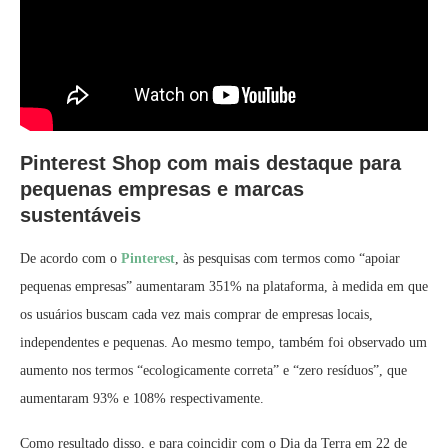
Pinterest Shop com mais destaque para
pequenas empresas e marcas
sustentáveis
De acordo com o
Pinterest
, às pesquisas com termos como “apoiar
pequenas empresas” aumentaram 351% na plataforma, à medida em que
os usuários buscam cada vez mais comprar de empresas locais,
independentes e pequenas. Ao mesmo tempo, também foi observado um
aumento nos termos “ecologicamente correta” e “zero resíduos”, que
aumentaram 93% e 108% respectivamente.
Como resultado disso, e para coincidir com o Dia da Terra em 22 de