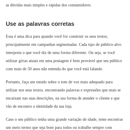
as dúvidas mais simples e rápidas dos consumidores.
Use as palavras corretas
Essa é uma dica para quando você for construir os seus textos,
principalmente em campanhas segmentadas. Cada tipo de público-alvo
interpreta o que você diz de uma forma diferente. Ou seja, se você
utilizar gírias atuais em uma postagem é bem provável que seu público
com mais de 50 anos não entenda do que você está falando.
Portanto, faça um estudo sobre o tom de voz mais adequado para
utilizar nos seus textos, encontrando palavras e expressões que mais se
encaixam nas suas descrições, na sua forma de atender o cliente e que
vão de encontro a identidade da sua loja.
Caso o seu público tenha uma grande variação de idade, tente encontrar
um meio termo que seja bom para todos ou trabalhe sempre com