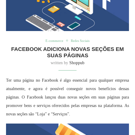
E-commerce
Redes Sociais
FACEBOOK ADICIONA NOVAS SEÇÕES EM
SUAS PÁGINAS
written by
Shoppub
Ter uma página no Facebook é algo essencial para qualquer empresa
atualmente, e agora é possível conseguir novos benefícios dessas
páginas. O Facebook lançou duas novas seções em suas páginas para
promover bens e serviços oferecidos pelas empresas na plataforma. As
novas seções são “Loja” e “Serviços”.