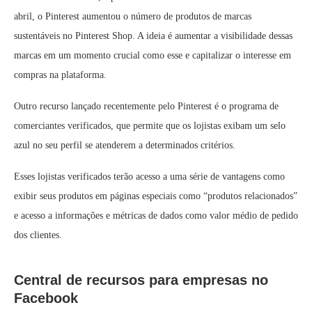
abril, o Pinterest aumentou o número de produtos de marcas
sustentáveis no Pinterest Shop. A ideia é aumentar a visibilidade dessas
marcas em um momento crucial como esse e capitalizar o interesse em
compras na plataforma.
Outro recurso lançado recentemente pelo Pinterest é o programa de
comerciantes verificados, que permite que os lojistas exibam um selo
azul no seu perfil se atenderem a determinados critérios.
Esses lojistas verificados terão acesso a uma série de vantagens como
exibir seus produtos em páginas especiais como “produtos relacionados”
e acesso a informações e métricas de dados como valor médio de pedido
dos clientes.
Central de recursos para empresas no
Facebook