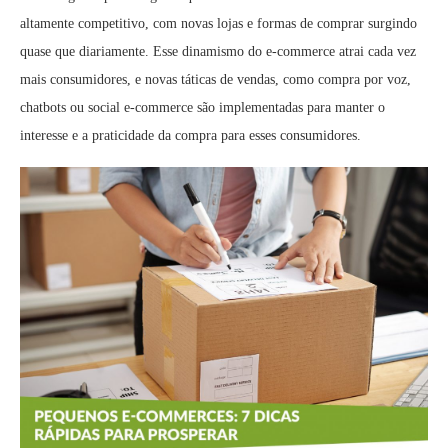
altamente competitivo, com novas lojas e formas de comprar surgindo
quase que diariamente. Esse dinamismo do e-commerce atrai cada vez
mais consumidores, e novas táticas de vendas, como compra por voz,
chatbots ou social e-commerce são implementadas para manter o
interesse e a praticidade da compra para esses consumidores.