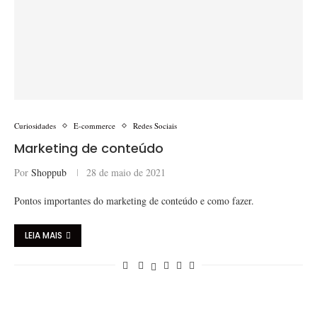
Curiosidades
E-commerce
Redes Sociais
Marketing de conteúdo
Por
Shoppub
28 de maio de 2021
Pontos importantes do marketing de conteúdo e como fazer.
LEIA MAIS