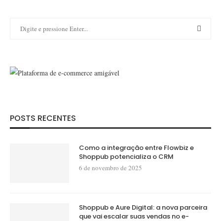
POSTS RECENTES
Como a integração entre Flowbiz e
Shoppub potencializa o CRM
6 de novembro de 2025
Shoppub e Aure Digital: a nova parceira
que vai escalar suas vendas no e-