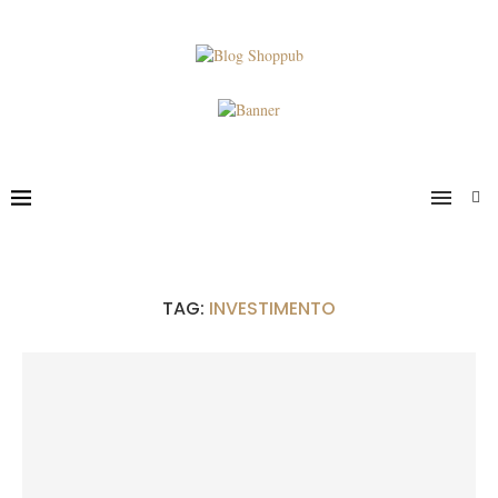
TAG:
INVESTIMENTO