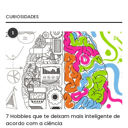
CURIOSIDADES
1
7 Hobbies que te deixam mais inteligente de
acordo com a ciência