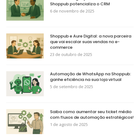
Shoppub potencializa o CRM
6 de novembro de 2025
Shoppub e Aure Digital: a nova parceira
que vai escalar suas vendas no e-
commerce
23 de outubro de 2025
Automação de WhatsApp na Shoppub:
ganhe eficiência na sua loja virtual
5 de setembro de 2025
Saiba como aumentar seu ticket médio
com fluxos de automação estratégicos!
1 de agosto de 2025