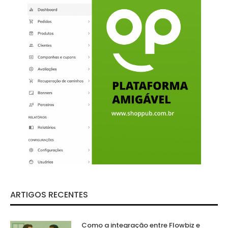
ARTIGOS RECENTES
Como a integração entre Flowbiz e