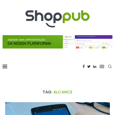
TAG:
ALCANCE