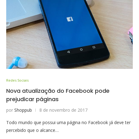
Redes Sociais
Nova atualização do Facebook pode
prejudicar páginas
por
Shoppub
8 de novembro de 2017
Todo mundo que possui uma página no Facebook já deve ter
percebido que o alcance…