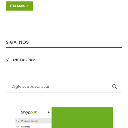
LEIA MAIS
SIGA-NOS
INSTAGRAM