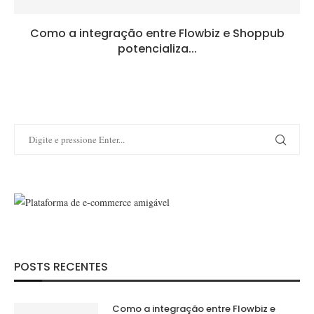
Como a integração entre Flowbiz e Shoppub
potencializa...
POSTS RECENTES
Como a integração entre Flowbiz e