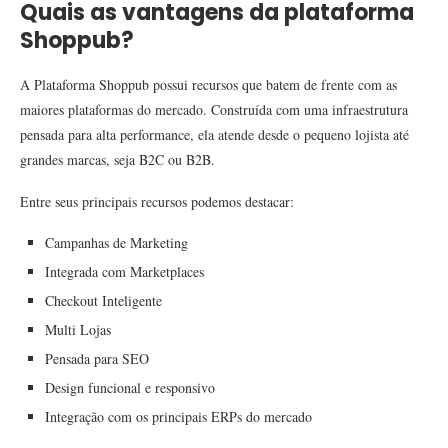
Quais as vantagens da plataforma
Shoppub?
A Plataforma Shoppub possui recursos que batem de frente com as
maiores plataformas do mercado. Construída com uma infraestrutura
pensada para alta performance, ela atende desde o pequeno lojista até
grandes marcas, seja B2C ou B2B.
Entre seus principais recursos podemos destacar:
Campanhas de Marketing
Integrada com Marketplaces
Checkout Inteligente
Multi Lojas
Pensada para SEO
Design funcional e responsivo
Integração com os principais ERPs do mercado