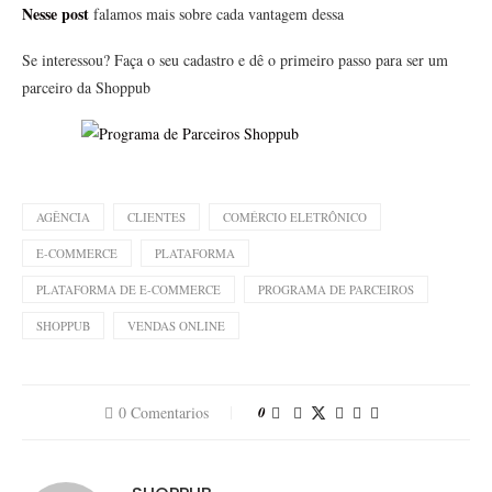
Nesse post
falamos mais sobre cada vantagem dessa
Se interessou? Faça o seu cadastro e dê o primeiro passo para ser um
parceiro da Shoppub
AGÊNCIA
CLIENTES
COMÉRCIO ELETRÔNICO
E-COMMERCE
PLATAFORMA
PLATAFORMA DE E-COMMERCE
PROGRAMA DE PARCEIROS
SHOPPUB
VENDAS ONLINE
0 Comentarios
0