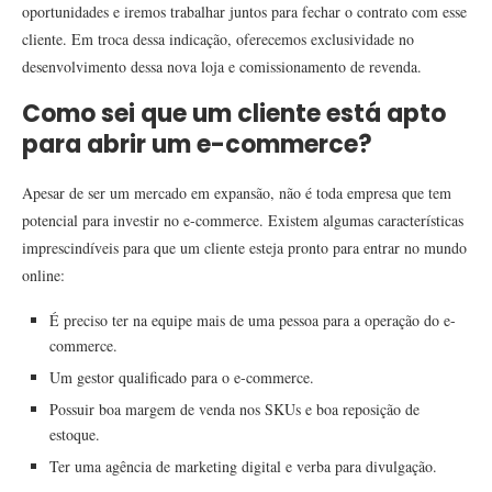
oportunidades e iremos trabalhar juntos para fechar o contrato com esse
cliente. Em troca dessa indicação, oferecemos exclusividade no
desenvolvimento dessa nova loja e comissionamento de revenda.
Como sei que um cliente está apto
para abrir um e-commerce?
Apesar de ser um mercado em expansão, não é toda empresa que tem
potencial para investir no e-commerce. Existem algumas características
imprescindíveis para que um cliente esteja pronto para entrar no mundo
online:
É preciso ter na equipe mais de uma pessoa para a operação do e-
commerce.
Um gestor qualificado para o e-commerce.
Possuir boa margem de venda nos SKUs e boa reposição de
estoque.
Ter uma agência de marketing digital e verba para divulgação.