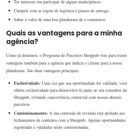
Ter interesse em participar de alguns marketplaces.
Cumprir com as regras de logística e prazos de entrega.
Saber o valor de uma boa plataforma de e-commerce.
Quais as vantagens para a minha
agência?
Como já dissemos, o Programa de Parceiros Shoppub veio para trazer
vantagens também para a agência que indicia o cliente para a nossa
plataforma. São duas vantagens principais:
Exclusividade:
Uma vez que sua oportunidade for validada, você
obtém exclusividade para desenvolve-la junto ao seu consultor da
Shoppub, evitando concorrência comercial com nossos demais
parceiros.
Comissionamento:
A sua comissão de revenda está atrelada aos
fechamentos de contratos com a Shoppub. Apenas oportunidades
registradas e validadas serão comissionadas.