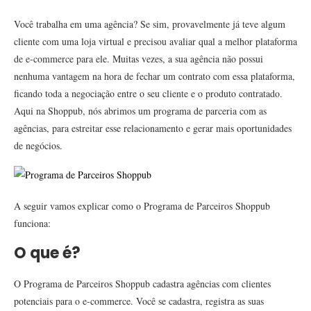
Você trabalha em uma agência? Se sim, provavelmente já teve algum
cliente com uma loja virtual e precisou avaliar qual a melhor plataforma
de e-commerce para ele. Muitas vezes, a sua agência não possui
nenhuma vantagem na hora de fechar um contrato com essa plataforma,
ficando toda a negociação entre o seu cliente e o produto contratado.
Aqui na Shoppub, nós abrimos um programa de parceria com as
agências, para estreitar esse relacionamento e gerar mais oportunidades
de negócios.
A seguir vamos explicar como o Programa de Parceiros Shoppub
funciona:
O que é?
O Programa de Parceiros Shoppub cadastra agências com clientes
potenciais para o e-commerce. Você se cadastra, registra as suas