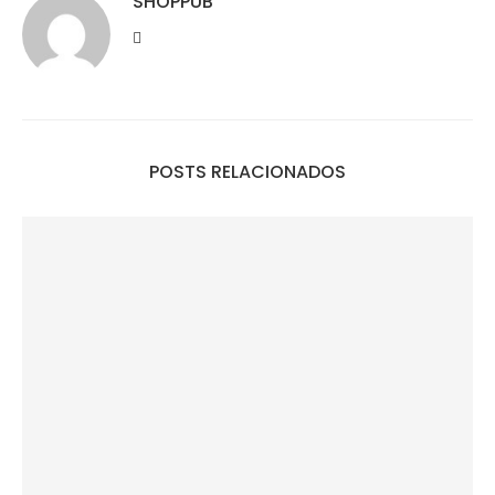
SHOPPUB
POSTS RELACIONADOS