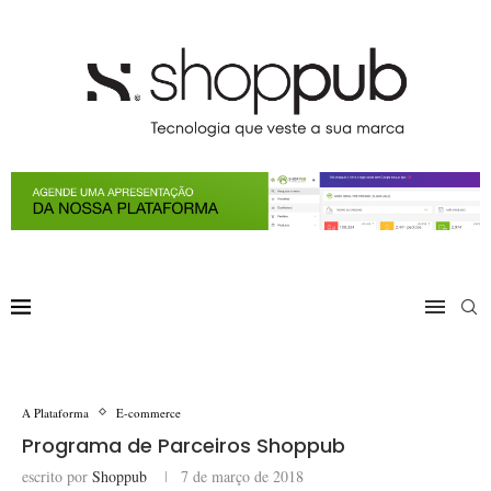
A Plataforma
E-commerce
Programa de Parceiros Shoppub
escrito por
Shoppub
7 de março de 2018