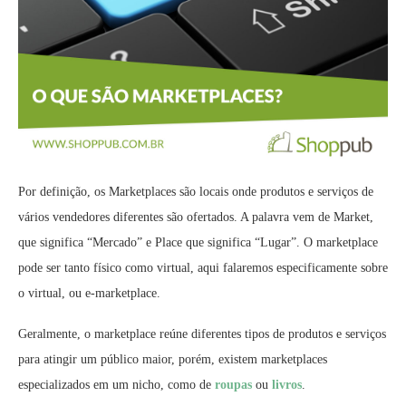
Por definição, os Marketplaces são locais onde produtos e serviços de
vários vendedores diferentes são ofertados. A palavra vem de Market,
que significa “Mercado” e Place que significa “Lugar”. O marketplace
pode ser tanto físico como virtual, aqui falaremos especificamente sobre
o virtual, ou e-marketplace.
Geralmente, o marketplace reúne diferentes tipos de produtos e serviços
para atingir um público maior, porém, existem marketplaces
especializados em um nicho, como de
roupas
ou
livros
.