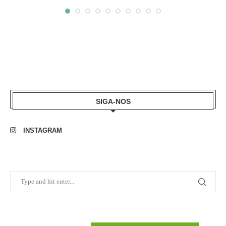
SIGA-NOS
INSTAGRAM