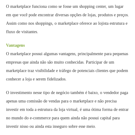
O marketplace funciona como se fosse um shopping center, um lugar
em que você pode encontrar diversas opções de lojas, produtos e preços.
Assim como nos shoppings, o marketplace oferece ao lojista estrutura e
fluxo de visitantes.
Vantagens
O marketplace possui algumas vantagens, principalmente para pequenas
empresas que ainda não são muito conhecidas. Participar de um
marketplace traz visibilidade e tráfego de potenciais clientes que podem
conhecer a loja e serem fidelizados.
O investimento nesse tipo de negócio também é baixo, o vendedor paga
apenas uma comissão de vendas para o marketplace e não precisa
investir em toda a estrutura da loja virtual, é uma ótima forma de entrar
no mundo do e-commerce para quem ainda não possui capital para
investir nisso ou ainda esta inseguro sobre esse meio.