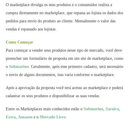
O marketplace divulga os seus produtos e o consumidor realiza a
compra diretamente no marketplace, que repassa ao lojista os dados dos
pedidos para envio do produto ao cliente. Mensalmente o valor das
vendas é repassado aos lojistas.
Como Começar
Para começar a vender seus produtos nesse tipo de mercado, você deve
preencher um formulário de proposta em um site de marketplace, como
o
Submarino
. Geralmente, após esse primeiro cadastro, será necessário
o envio de alguns documentos, isso varia conforme o marketplace.
Após a aprovação da proposta você terá acesso ao marketplace e poderá
cadastrar os seus produtos e disponibilizar as suas vendas.
Entre os Marketplaces mais conhecidos estão o
Submarino
,
Saraiva
,
Extra
,
Amazon
e o
Mercado Livre
.