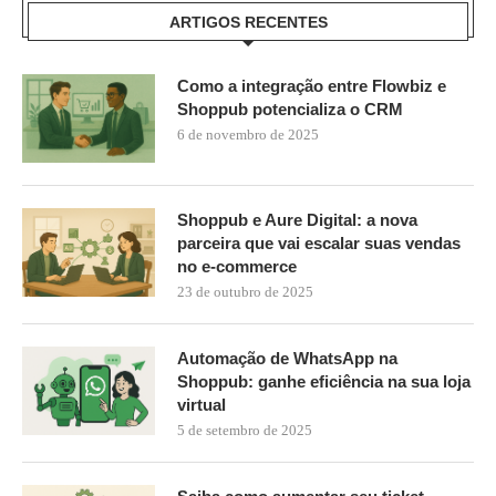
ARTIGOS RECENTES
Como a integração entre Flowbiz e
Shoppub potencializa o CRM
6 de novembro de 2025
Shoppub e Aure Digital: a nova
parceira que vai escalar suas vendas
no e-commerce
23 de outubro de 2025
Automação de WhatsApp na
Shoppub: ganhe eficiência na sua loja
virtual
5 de setembro de 2025