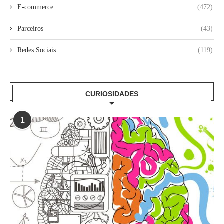
E-commerce
(472)
Parceiros
(43)
Redes Sociais
(119)
CURIOSIDADES
1