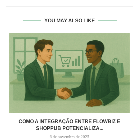
YOU MAY ALSO LIKE
COMO A INTEGRAÇÃO ENTRE FLOWBIZ E
SHOPPUB POTENCIALIZA...
6 de novembro de 2025