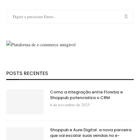
POSTS RECENTES
Como a integração entre Flowbiz e
Shoppub potencializa o CRM
6 de novembro de 2025
Shoppub e Aure Digital: a nova parceira
que vai escalar suas vendas no e-