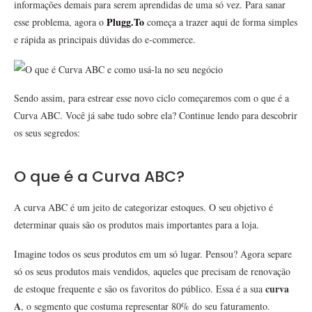
informações demais para serem aprendidas de uma só vez. Para sanar
Plugg.To
esse problema, agora o
começa a trazer aqui de forma simples
e rápida as principais dúvidas do e-commerce.
Sendo assim, para estrear esse novo ciclo começaremos com o que é a
Curva ABC. Você já sabe tudo sobre ela? Continue lendo para descobrir
os seus segredos:
O que é a Curva ABC?
A curva ABC é um jeito de categorizar estoques. O seu objetivo é
determinar quais são os produtos mais importantes para a loja.
Imagine todos os seus produtos em um só lugar. Pensou? Agora separe
só os seus produtos mais vendidos, aqueles que precisam de renovação
curva
de estoque frequente e são os favoritos do público. Essa é a sua
A
, o segmento que costuma representar 80% do seu faturamento.