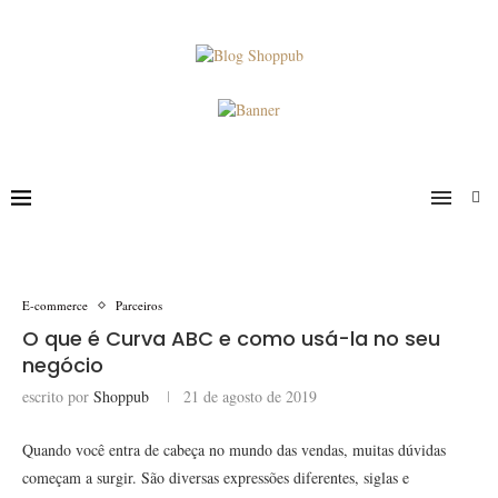
E-commerce
Parceiros
O que é Curva ABC e como usá-la no seu
negócio
escrito por
Shoppub
21 de agosto de 2019
Quando você entra de cabeça no mundo das vendas, muitas dúvidas
começam a surgir. São diversas expressões diferentes, siglas e