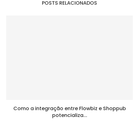
POSTS RELACIONADOS
Como a integração entre Flowbiz e Shoppub
potencializa...