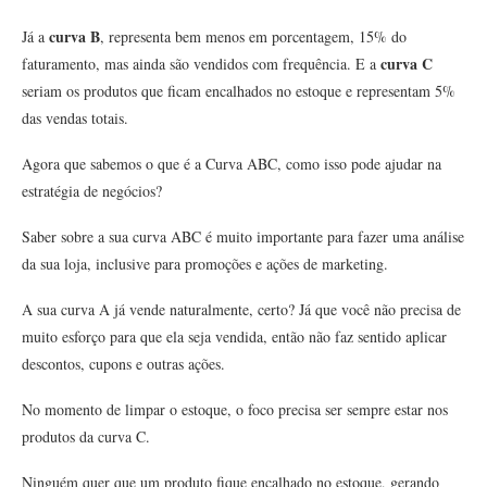
curva B
Já a
, representa bem menos em porcentagem, 15% do
curva C
faturamento, mas ainda são vendidos com frequência. E a
seriam os produtos que ficam encalhados no estoque e representam 5%
das vendas totais.
Agora que sabemos o que é a Curva ABC, como isso pode ajudar na
estratégia de negócios?
Saber sobre a sua curva ABC é muito importante para fazer uma análise
da sua loja, inclusive para promoções e ações de marketing.
A sua curva A já vende naturalmente, certo? Já que você não precisa de
muito esforço para que ela seja vendida, então não faz sentido aplicar
descontos, cupons e outras ações.
No momento de limpar o estoque, o foco precisa ser sempre estar nos
produtos da curva C.
Ninguém quer que um produto fique encalhado no estoque, gerando