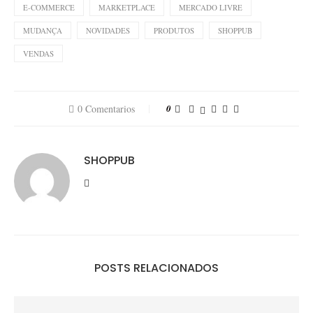
E-COMMERCE
MARKETPLACE
MERCADO LIVRE
MUDANÇA
NOVIDADES
PRODUTOS
SHOPPUB
VENDAS
0 Comentarios
0
SHOPPUB
POSTS RELACIONADOS