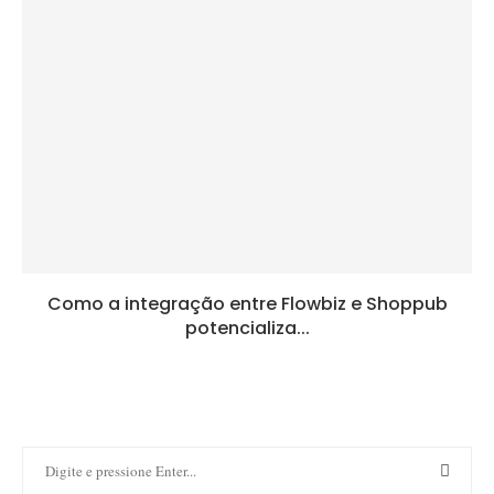
Como a integração entre Flowbiz e Shoppub
potencializa...