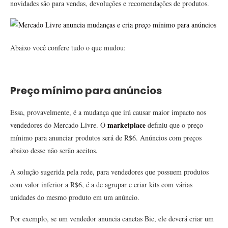
novidades são para vendas, devoluções e recomendações de produtos.
Abaixo você confere tudo o que mudou:
Preço mínimo para anúncios
Essa, provavelmente, é a mudança que irá causar maior impacto nos
marketplace
vendedores do Mercado Livre. O
definiu que o preço
mínimo para anunciar produtos será de R$6. Anúncios com preços
abaixo desse não serão aceitos.
A solução sugerida pela rede, para vendedores que possuem produtos
com valor inferior a R$6, é a de agrupar e criar kits com várias
unidades do mesmo produto em um anúncio.
Por exemplo, se um vendedor anuncia canetas Bic, ele deverá criar um