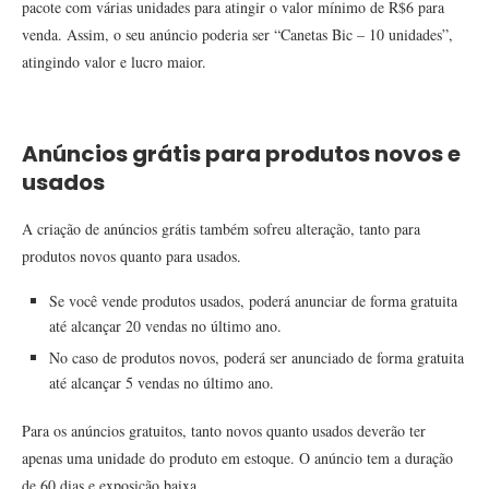
pacote com várias unidades para atingir o valor mínimo de R$6 para
venda. Assim, o seu anúncio poderia ser “Canetas Bic – 10 unidades”,
atingindo valor e lucro maior.
Anúncios grátis para produtos novos e
usados
A criação de anúncios grátis também sofreu alteração, tanto para
produtos novos quanto para usados.
Se você vende produtos usados, poderá anunciar de forma gratuita
até alcançar 20 vendas no último ano.
No caso de produtos novos, poderá ser anunciado de forma gratuita
até alcançar 5 vendas no último ano.
Para os anúncios gratuitos, tanto novos quanto usados deverão ter
apenas uma unidade do produto em estoque. O anúncio tem a duração
de 60 dias e exposição baixa.