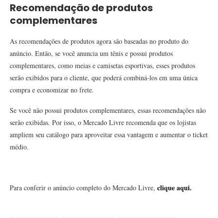
Recomendação de produtos
complementares
As recomendações de produtos agora são baseadas no produto do
anúncio. Então, se você anuncia um tênis e possui produtos
complementares, como meias e camisetas esportivas, esses produtos
serão exibidos para o cliente, que poderá combiná-los em uma única
compra e economizar no frete.
Se você não possui produtos complementares, essas recomendações não
serão exibidas. Por isso, o Mercado Livre recomenda que os lojistas
ampliem seu catálogo para aproveitar essa vantagem e aumentar o ticket
médio.
clique aqui.
Para conferir o anúncio completo do Mercado Livre,