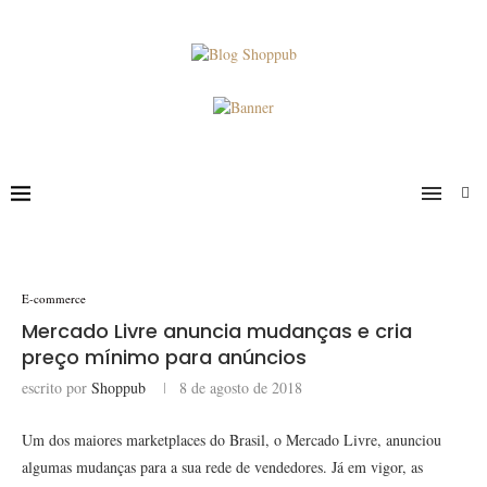
E-commerce
Mercado Livre anuncia mudanças e cria
preço mínimo para anúncios
escrito por
Shoppub
8 de agosto de 2018
Um dos maiores marketplaces do Brasil, o Mercado Livre, anunciou
algumas mudanças para a sua rede de vendedores. Já em vigor, as