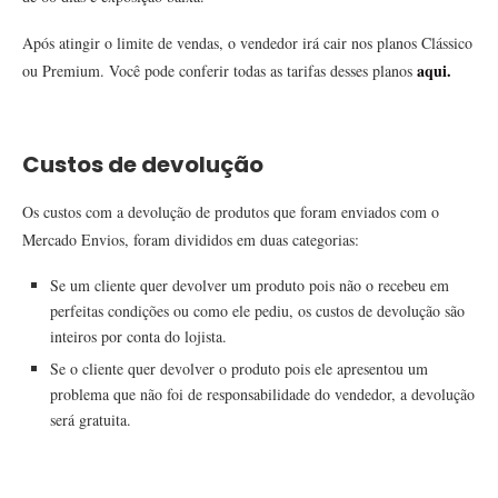
Após atingir o limite de vendas, o vendedor irá cair nos planos Clássico
aqui.
ou Premium. Você pode conferir todas as tarifas desses planos
Custos de devolução
Os custos com a devolução de produtos que foram enviados com o
Mercado Envios, foram divididos em duas categorias:
Se um cliente quer devolver um produto pois não o recebeu em
perfeitas condições ou como ele pediu, os custos de devolução são
inteiros por conta do lojista.
Se o cliente quer devolver o produto pois ele apresentou um
problema que não foi de responsabilidade do vendedor, a devolução
será gratuita.