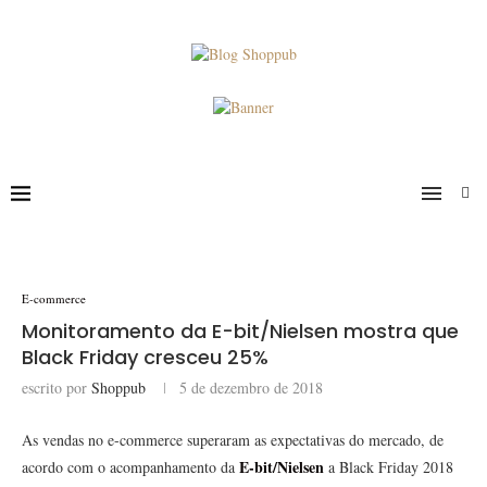
E-commerce
Monitoramento da E-bit/Nielsen mostra que
Black Friday cresceu 25%
escrito por
Shoppub
5 de dezembro de 2018
As vendas no e-commerce superaram as expectativas do mercado, de
E-bit/Nielsen
acordo com o acompanhamento da
a Black Friday 2018