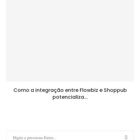
Como a integração entre Flowbiz e Shoppub
potencializa...