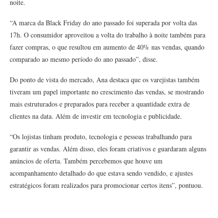
noite.
“A marca da Black Friday do ano passado foi superada por volta das
17h. O consumidor aproveitou a volta do trabalho à noite também para
fazer compras, o que resultou em aumento de 40% nas vendas, quando
comparado ao mesmo período do ano passado”, disse.
Do ponto de vista do mercado, Ana destaca que os varejistas também
tiveram um papel importante no crescimento das vendas, se mostrando
mais estruturados e preparados para receber a quantidade extra de
clientes na data. Além de investir em tecnologia e publicidade.
“Os lojistas tinham produto, tecnologia e pessoas trabalhando para
garantir as vendas. Além disso, eles foram criativos e guardaram alguns
anúncios de oferta. Também percebemos que houve um
acompanhamento detalhado do que estava sendo vendido, e ajustes
estratégicos foram realizados para promocionar certos itens”, pontuou.