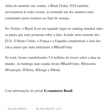
Além do aumento nas vendas, a Black Friday 2018 também
movimentou as redes sociais, se tornando um dos assuntos mais
comentados pelos usuários no final de semana.
No Twitter, o Brasil ficou em segundo lugar no ranking mundial entre
os países que mais postaram sobre a data, ficando atrás somente dos
EUA. O Reino Unido, a França e a Espanha completaram a lista dos
cinco países que mais utilizaram a #BlackFriday.
No total, foram contabilizados 5,8 milhões de tweets sobre a data no
mundo. As hashtags mais usadas foram #BlackFriday, #Desconto,
#Promoção, #Oferta, #Design e #Moda.
E-commerce Brasil
Com informações do portal
.
BLACK FRIDAY
BLACK FRIDAY 2018