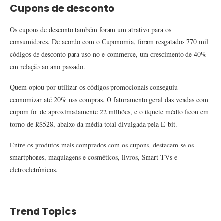
Cupons de desconto
Os cupons de desconto também foram um atrativo para os
consumidores. De acordo com o Cuponomia, foram resgatados 770 mil
códigos de desconto para uso no e-commerce, um crescimento de 40%
em relação ao ano passado.
Quem optou por utilizar os códigos promocionais conseguiu
economizar até 20% nas compras. O faturamento geral das vendas com
cupom foi de aproximadamente 22 milhões, e o tíquete médio ficou em
torno de R$528, abaixo da média total divulgada pela E-bit.
Entre os produtos mais comprados com os cupons, destacam-se os
smartphones, maquiagens e cosméticos, livros, Smart TVs e
eletroeletrônicos.
Trend Topics