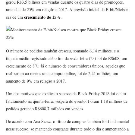
gerou R$3,5 bilhões em vendas durante os quatro dias de promoções,
uma alta de 25% em relação a 2017. A previsão inicial da E-bit/Nielsen
crescimento de 15%
era de um
.
O número de pedidos também cresceu, somando 6,14 milhões, e o
tíquete médio registrado até o fim da sexta-feira (23) foi de R$608, um
crescimento de 8%. Já o número de consumidores únicos, aqueles que
realizaram ao menos uma compra online, foi de 2,41 milhões, um
aumento de 9% em relação a 2017.
Um dos motivos que explica o sucesso da Black Friday 2018 foi o alto
faturamento na quinta-feira, véspera do evento. Foram 1,18 milhões de
pedidos gerando R$608,7 milhões em vendas.
De acordo com Ana Szasz, o ritmo de compras também foi fundamental
nesse sucesso, se mantendo constante durante todo o dia e aumentando a