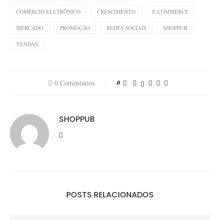
COMÉRCIO ELETRÔNICO
CRESCIMENTO
E-COMMERCE
MERCADO
PROMOÇÃO
REDES SOCIAIS
SHOPPUB
VENDAS
0 Comentarios
0
SHOPPUB
POSTS RELACIONADOS