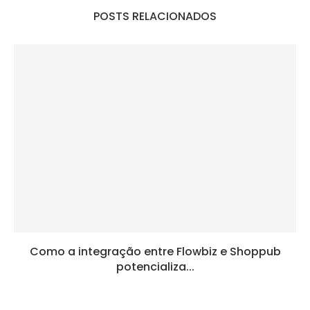
POSTS RELACIONADOS
Como a integração entre Flowbiz e Shoppub
potencializa...