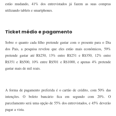
estão mudando, 41% dos entrevistados já fazem as suas compras
utilizando tablets e smartphones.
Ticket médio e pagamento
Sobre o quanto cada filho pretende gastar com o presente para o Dia
dos Pais, a pesquisa revelou que eles estão mais econômicos, 59%
pretende gastar até R$250, 13% entre R$251 e R$350, 12% entre
R$351 e R$500, 10% entre R$501 e R$1000, e apenas 4% pretende
gastar mais de mil reais.
A forma de pagamento preferida é o cartão de crédito, com 50% das
intenções. O boleto bancário fica em segundo com 20%. O
parcelamento será uma opção de 55% dos entrevistados, e 45% deverão
pagar a vista.