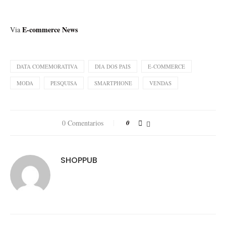
E-commerce News
Via
DATA COMEMORATIVA
DIA DOS PAIS
E-COMMERCE
MODA
PESQUISA
SMARTPHONE
VENDAS
0 Comentarios
0
SHOPPUB