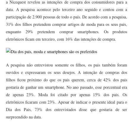
a Nicequest revelou as intenções de compra dos consumidores para a
data. A pesquisa acontece pelo terceiro ano seguido e contou com a
participação de 2.900 pessoas de todo o país. De acordo com a pesquisa,
31% dos filhos pretendem comprar artigos de moda para os seus pais,
enquanto 29% pretendem comprar smartphones. Os produtos
eletrônicos ficam em terceiro, com 16% das intenções de compra.
A pesquisa não entrevistou somente os filhos, os pais também foram
ouvidos e expressaram os seus desejos. A intenção de compras dos
filhos ficou próximo do que os pais querem, cerca de 42% dos pais
gostaria de ganhar um smartphone. No ano passado, esse porcentual era
de apenas 23%. Moda foi citado por apenas 15% dos pais. Os
eletrônicos ficaram com 23%. Apesar de indicar o presente ideal para o
Dia dos Pais, 73% dos entrevistados disse que gostaria de ser
surpreendido na data.