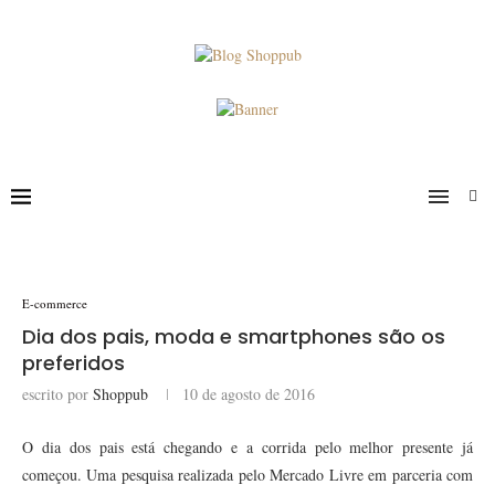
E-commerce
Dia dos pais, moda e smartphones são os
preferidos
escrito por
Shoppub
10 de agosto de 2016
O dia dos pais está chegando e a corrida pelo melhor presente já
começou. Uma pesquisa realizada pelo Mercado Livre em parceria com