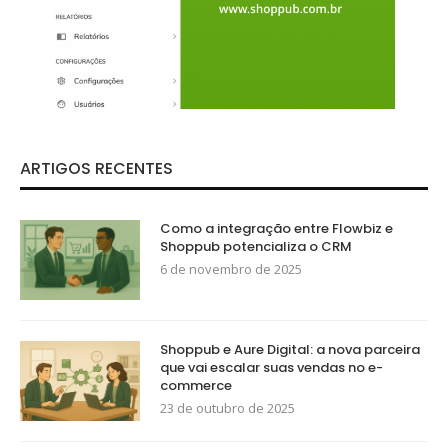
ARTIGOS RECENTES
Como a integração entre Flowbiz e
Shoppub potencializa o CRM
6 de novembro de 2025
Shoppub e Aure Digital: a nova parceira
que vai escalar suas vendas no e-
commerce
23 de outubro de 2025