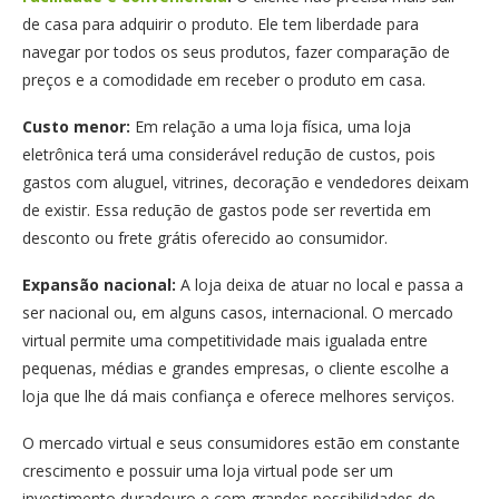
de casa para adquirir o produto. Ele tem liberdade para
navegar por todos os seus produtos, fazer comparação de
preços e a comodidade em receber o produto em casa.
Custo menor:
Em relação a uma loja física, uma loja
eletrônica terá uma considerável redução de custos, pois
gastos com aluguel, vitrines, decoração e vendedores deixam
de existir. Essa redução de gastos pode ser revertida em
desconto ou frete grátis oferecido ao consumidor.
Expansão nacional:
A loja deixa de atuar no local e passa a
ser nacional ou, em alguns casos, internacional. O mercado
virtual permite uma competitividade mais igualada entre
pequenas, médias e grandes empresas, o cliente escolhe a
loja que lhe dá mais confiança e oferece melhores serviços.
O mercado virtual e seus consumidores estão em constante
crescimento e possuir uma loja virtual pode ser um
investimento duradouro e com grandes possibilidades de