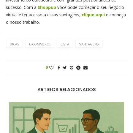
sucesso. Com a
Shoppub
você pode começar o seu negócio
virtual e ter acesso a essas vantagens,
clique aqui
e conheça
o nosso trabalho.
DICAS
E-COMMERCE
LISTA
VANTAGENS
0
ARTIGOS RELACIONADOS