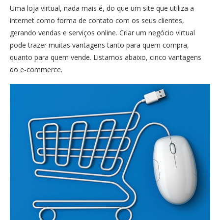
Uma loja virtual, nada mais é, do que um site que utiliza a
internet como forma de contato com os seus clientes,
gerando vendas e serviços online. Criar um negócio virtual
pode trazer muitas vantagens tanto para quem compra,
quanto para quem vende. Listamos abaixo, cinco vantagens
do e-commerce.