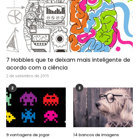
7 Hobbies que te deixam mais inteligente de
acordo com a ciência
2 de setembro de 2015
2
3
9 vantagens de jogar
14 bancos de imagens