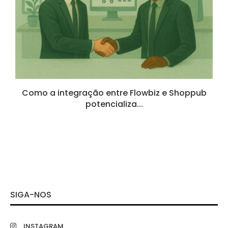
.
Como a integração entre Flowbiz e Shoppub
potencializa...
SIGA-NOS
INSTAGRAM