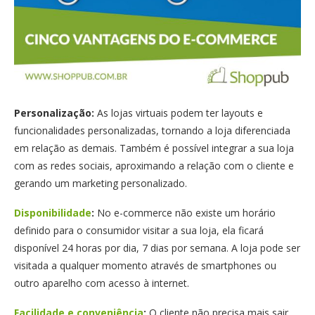
Personalização:
As lojas virtuais podem ter layouts e
funcionalidades personalizadas, tornando a loja diferenciada
em relação as demais. Também é possível integrar a sua loja
com as redes sociais, aproximando a relação com o cliente e
gerando um marketing personalizado.
Disponibilidade
:
No e-commerce não existe um horário
definido para o consumidor visitar a sua loja, ela ficará
disponível 24 horas por dia, 7 dias por semana. A loja pode ser
visitada a qualquer momento através de smartphones ou
outro aparelho com acesso à internet.
Facilidade e conveniência
:
O cliente não precisa mais sair