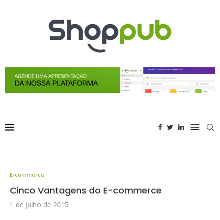
E-commerce
Cinco Vantagens do E-commerce
1 de julho de 2015