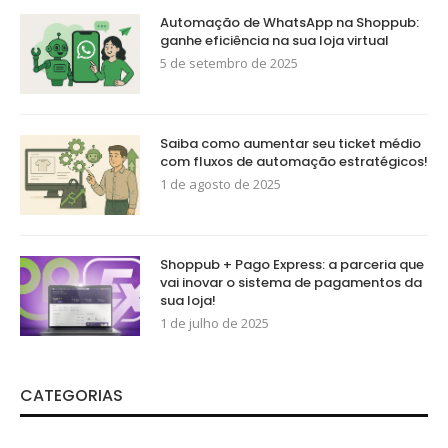
Automação de WhatsApp na Shoppub:
ganhe eficiência na sua loja virtual
5 de setembro de 2025
Saiba como aumentar seu ticket médio
com fluxos de automação estratégicos!
1 de agosto de 2025
Shoppub + Pago Express: a parceria que
vai inovar o sistema de pagamentos da
sua loja!
1 de julho de 2025
CATEGORIAS