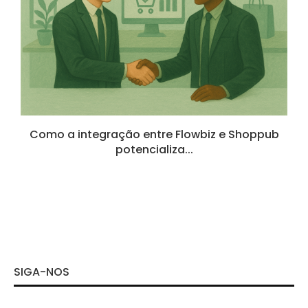
.
Como a integração entre Flowbiz e Shoppub
potencializa...
SIGA-NOS