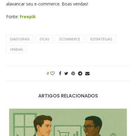
alavancar seu e-commerce. Boas vendas!
Fonte:
Freepik
DIADOSPAIS
DICAS
ECOMMERCE
ESTRATÉGIAS
VENDAS
0
ARTIGOS RELACIONADOS