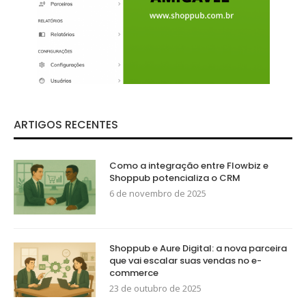
ARTIGOS RECENTES
Como a integração entre Flowbiz e
Shoppub potencializa o CRM
6 de novembro de 2025
Shoppub e Aure Digital: a nova parceira
que vai escalar suas vendas no e-
commerce
23 de outubro de 2025