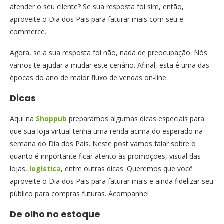
atender o seu cliente? Se sua resposta foi sim, então,
aproveite o Dia dos Pais para faturar mais com seu e-
commerce.
Agora, se a sua resposta foi não, nada de preocupação. Nós
vamos te ajudar a mudar este cenário. Afinal, esta é uma das
épocas do ano de maior fluxo de vendas on-line.
Dicas
Aqui na
Shoppub
preparamos algumas dicas especiais para
que sua loja virtual tenha uma renda acima do esperado na
semana do Dia dos Pais. Neste post vamos falar sobre o
quanto é importante ficar atento às promoções, visual das
lojas,
logística
, entre outras dicas. Queremos que você
aproveite o Dia dos Pais para faturar mais e ainda fidelizar seu
público para compras futuras. Acompanhe!
De olho no estoque