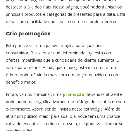
destacar o Dia dos Pais. Nesta página, você poderá
linkar
os
principais produtos e categorias de presentes para a data. Esta
é mais uma facilidade que seu e-commerce pode oferecer.
Crie promoções
Esta parece ser uma palavra mágica para qualquer
consumidor. Basta ouvir que determinada loja está com
ofertas imperdíveis que a curiosidade do cliente aumenta. E
não é para menos! Afinal, quem não gosta de comprar um
ótimo produto? Ainda mais com um preço reduzido ou com
benefício maior?
Então, vamos combinar: uma
promoção
de vendas atraente
pode aumentar significativamente o tráfego de clientes no seu
e-commerce. Assim sendo, invista nesta estratégia. Além de
atrair um público maior para sua loja, você tem uma chance
extra de encantar seu cliente, ou seja, ele pode vir a tornar-se
um cliente fiel.