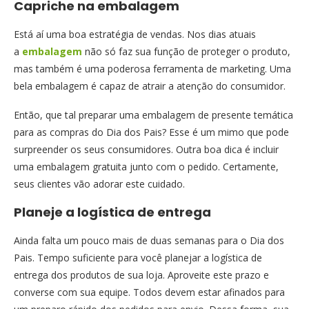
Capriche na embalagem
Está aí uma boa estratégia de vendas. Nos dias atuais
a
embalagem
não só faz sua função de proteger o produto,
mas também é uma poderosa ferramenta de marketing. Uma
bela embalagem é capaz de atrair a atenção do consumidor.
Então, que tal preparar uma embalagem de presente temática
para as compras do Dia dos Pais? Esse é um mimo que pode
surpreender os seus consumidores. Outra boa dica é incluir
uma embalagem gratuita junto com o pedido. Certamente,
seus clientes vão adorar este cuidado.
Planeje a logística de entrega
Ainda falta um pouco mais de duas semanas para o Dia dos
Pais. Tempo suficiente para você planejar a logística de
entrega dos produtos de sua loja. Aproveite este prazo e
converse com sua equipe. Todos devem estar afinados para