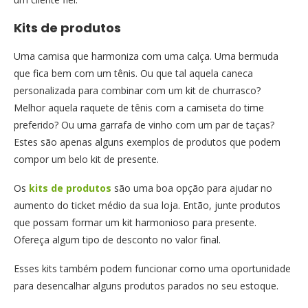
Kits de produtos
Uma camisa que harmoniza com uma calça. Uma bermuda
que fica bem com um tênis. Ou que tal aquela caneca
personalizada para combinar com um kit de churrasco?
Melhor aquela raquete de tênis com a camiseta do time
preferido? Ou uma garrafa de vinho com um par de taças?
Estes são apenas alguns exemplos de produtos que podem
compor um belo kit de presente.
Os
kits de produtos
são uma boa opção para ajudar no
aumento do ticket médio da sua loja. Então, junte produtos
que possam formar um kit harmonioso para presente.
Ofereça algum tipo de desconto no valor final.
Esses kits também podem funcionar como uma oportunidade
para desencalhar alguns produtos parados no seu estoque.