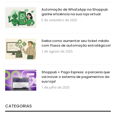
Automação de WhatsApp na Shoppub:
ganhe eficiência na sua loja virtual
5 de setembro de 2025
Saiba como aumentar seu ticket médio
com fluxos de automação estratégicos!
1 de agosto de 2025
Shoppub + Pago Express: a parceria que
vai inovar o sistema de pagamentos da
sua loja!
1 de julho de 2025
CATEGORIAS