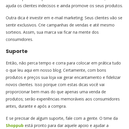
ajuda os clientes indecisos e ainda promove os seus produtos.
Outra dica é investir em e-mail marketing. Seus clientes vão se
sentir exclusivos. Crie campanhas de vendas e até mesmo
sorteios. Assim, sua marca vai ficar na mente dos
consumidores.
Suporte
Então, não perca tempo e corra para colocar em prática tudo
o que leu aqui em nosso blog. Certamente, com bons
produtos e preços sua loja vai gerar encantamento e fidelizar
novos clientes. Isso porque com estas dicas você vai
proporcionar bem mais do que apenas uma venda de
produtos; serão experiências memoráveis aos consumidores
antes, durante e após a compra.
E se precisar de algum suporte, fale com a gente. O time da
Shoppub
está pronto para dar aquele apoio e ajudar a