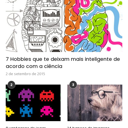
7 Hobbies que te deixam mais inteligente de
acordo com a ciência
2 de setembro de 2015
2
3