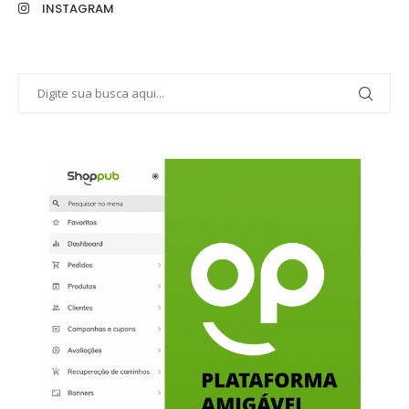
INSTAGRAM