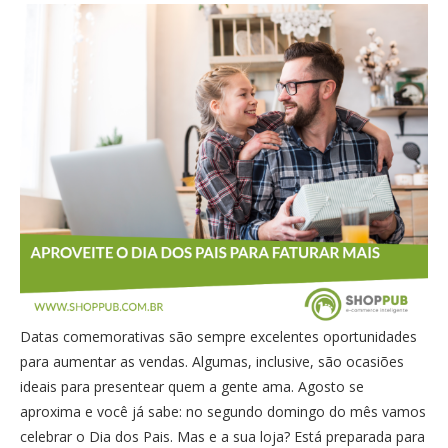
Datas comemorativas são sempre excelentes oportunidades
para aumentar as vendas. Algumas, inclusive, são ocasiões
ideais para presentear quem a gente ama. Agosto se
aproxima e você já sabe: no segundo domingo do mês vamos
celebrar o Dia dos Pais. Mas e a sua loja? Está preparada para