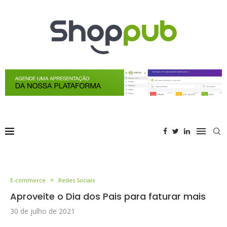
E-commerce
Redes Sociais
Aproveite o Dia dos Pais para faturar mais
30 de julho de 2021