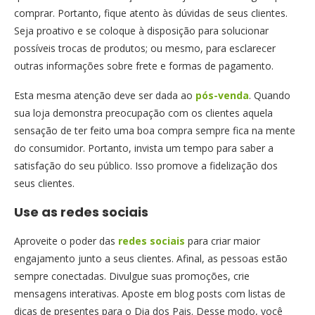
comprar. Portanto, fique atento às dúvidas de seus clientes.
Seja proativo e se coloque à disposição para solucionar
possíveis trocas de produtos; ou mesmo, para esclarecer
outras informações sobre frete e formas de pagamento.
Esta mesma atenção deve ser dada ao
pós-venda
. Quando
sua loja demonstra preocupação com os clientes aquela
sensação de ter feito uma boa compra sempre fica na mente
do consumidor. Portanto, invista um tempo para saber a
satisfação do seu público. Isso promove a fidelização dos
seus clientes.
Use as redes sociais
Aproveite o poder das
redes sociais
para criar maior
engajamento junto a seus clientes. Afinal, as pessoas estão
sempre conectadas. Divulgue suas promoções, crie
mensagens interativas. Aposte em blog posts com listas de
dicas de presentes para o Dia dos Pais. Desse modo, você