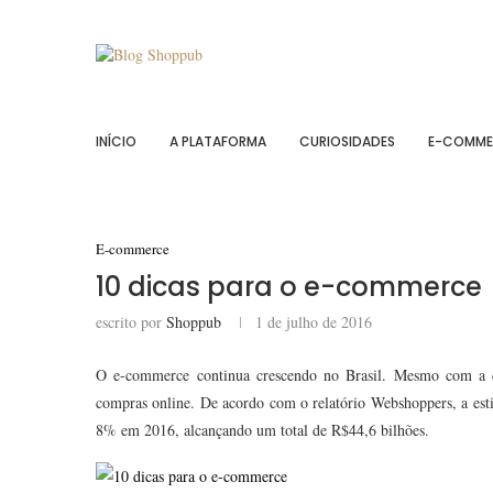
INÍCIO
A PLATAFORMA
CURIOSIDADES
E-COMME
E-commerce
10 dicas para o e-commerce
escrito por
Shoppub
1 de julho de 2016
O e-commerce continua crescendo no Brasil. Mesmo com a cr
compras online. De acordo com o relatório Webshoppers, a est
8% em 2016, alcançando um total de R$44,6 bilhões.