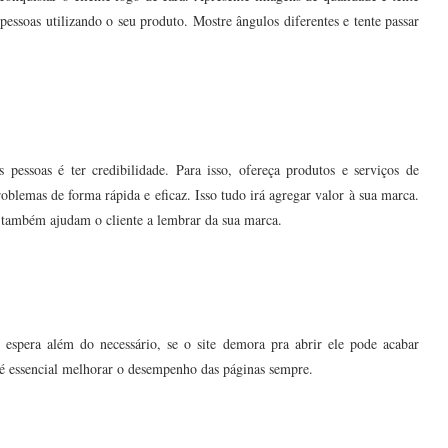
ssoas utilizando o seu produto. Mostre ângulos diferentes e tente passar
pessoas é ter credibilidade. Para isso, ofereça produtos e serviços de
oblemas de forma rápida e eficaz. Isso tudo irá agregar valor à sua marca.
s também ajudam o cliente a lembrar da sua marca.
espera além do necessário, se o site demora pra abrir ele pode acabar
 é essencial melhorar o desempenho das páginas sempre.