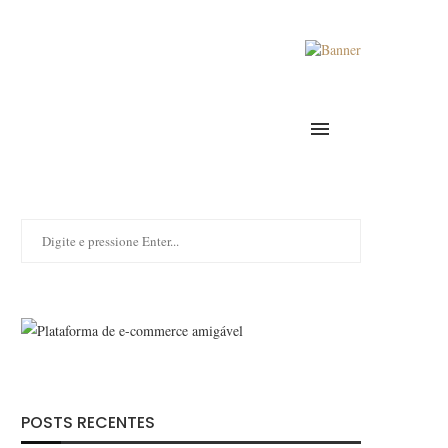
POSTS RECENTES