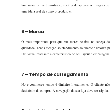
humanizar o que é mostrado, você pode apresentar imagens de pe
uma ideia real de como o produto é.
6 – Marca
O mais importante para que sua marca se fixe na cabeça das 
qualidade. Tenha atenção ao atendimento ao cliente e resolva pr
Um visual marcante e característico no seu layout e embalagen
7 – Tempo de carregamento
No e-commerce tempo é dinheiro literalmente. O cliente não 
desistindo da compra. A navegação da sua loja deve ser rápida,