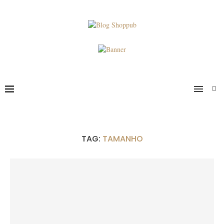
TAG:
TAMANHO