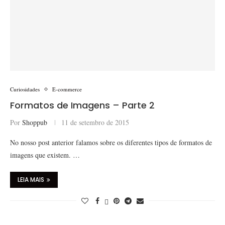
Curiosidades
E-commerce
Formatos de Imagens – Parte 2
Por
Shoppub
11 de setembro de 2015
No nosso post anterior falamos sobre os diferentes tipos de formatos de
imagens que existem. …
LEIA MAIS