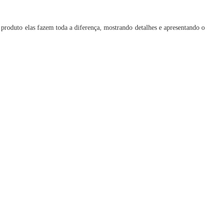
roduto elas fazem toda a diferença, mostrando detalhes e apresentando o