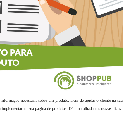
informação necessária sobre um produto, além de ajudar o cliente na sua
a implementar na sua página de produtos. Dá uma olhada nas nossas dicas: