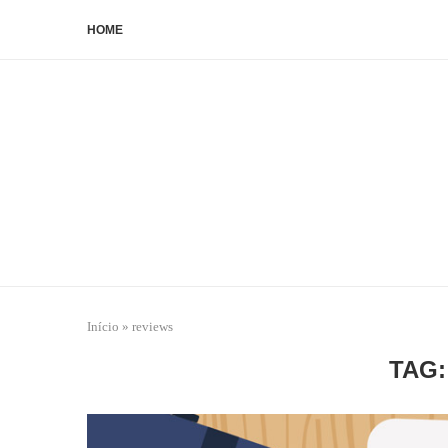
HOME
Início
»
reviews
TAG