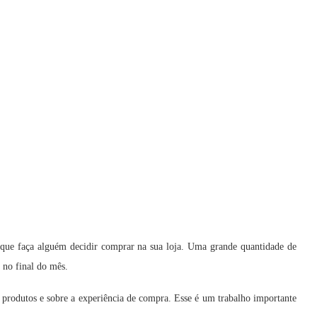
 que faça alguém decidir comprar na sua loja. Uma grande quantidade de
s no final do mês.
 produtos e sobre a experiência de compra. Esse é um trabalho importante