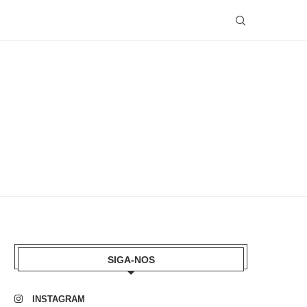
SIGA-NOS
INSTAGRAM