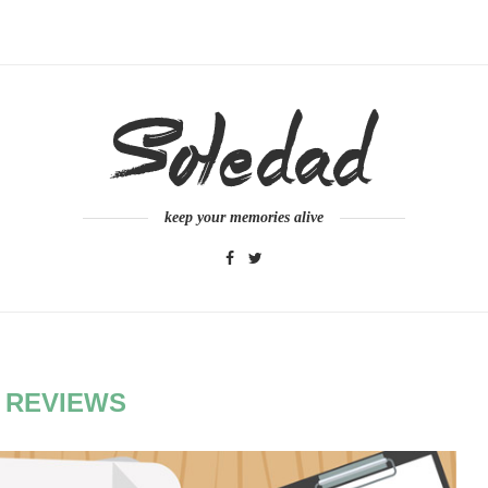
keep your memories alive
:
REVIEWS