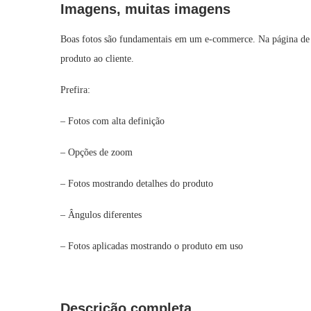
Imagens, muitas imagens
Boas fotos são fundamentais em um e-commerce. Na página de p
produto ao cliente.
Prefira:
– Fotos com alta definição
– Opções de zoom
– Fotos mostrando detalhes do produto
– Ângulos diferentes
– Fotos aplicadas mostrando o produto em uso
Descrição completa