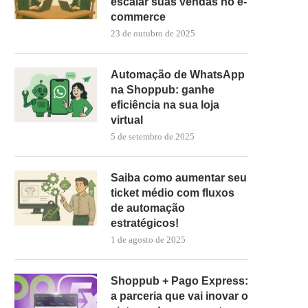
escalar suas vendas no e-
commerce
23 de outubro de 2025
Automação de WhatsApp
na Shoppub: ganhe
eficiência na sua loja
virtual
5 de setembro de 2025
Saiba como aumentar seu
ticket médio com fluxos
de automação
estratégicos!
1 de agosto de 2025
Shoppub + Pago Express:
a parceria que vai inovar o