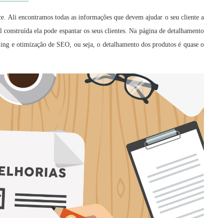
. Ali encontramos todas as informações que devem ajudar o seu cliente a
al construída ela pode espantar os seus clientes. Na página de detalhamento
lling e otimização de SEO, ou seja, o detalhamento dos produtos é quase o