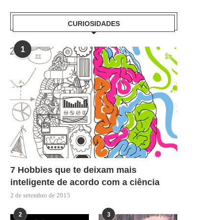
CURIOSIDADES
1
7 Hobbies que te deixam mais
inteligente de acordo com a ciência
2 de setembro de 2015
2
3