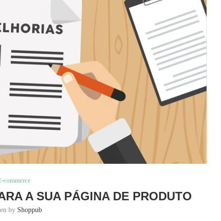
E-commerce
PARA A SUA PÁGINA DE PRODUTO
ten by
Shoppub