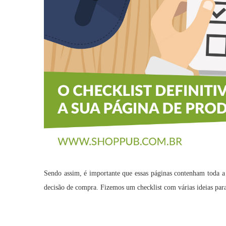
Sendo assim, é importante que essas páginas contenham toda a 
decisão de compra. Fizemos um checklist com várias ideias par