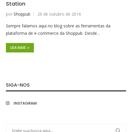
Station
por
Shoppub
26 de outubro de 2016
Sempre falamos aqui no blog sobre as ferramentas da
plataforma de e-commerce da Shoppub. Desde…
LEIA MAIS
SIGA-NOS
INSTAGRAM