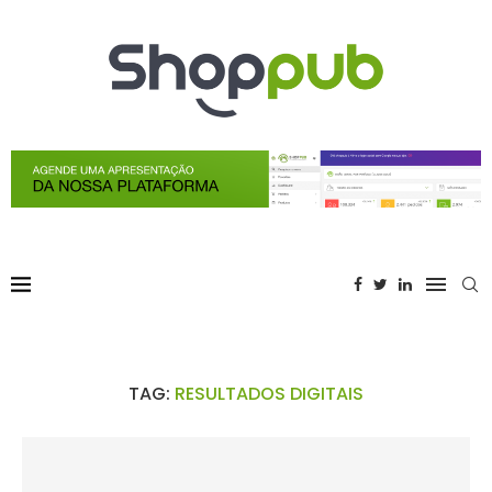
TAG:
RESULTADOS DIGITAIS