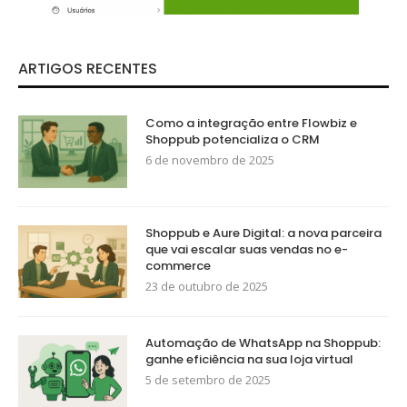
ARTIGOS RECENTES
Como a integração entre Flowbiz e
Shoppub potencializa o CRM
6 de novembro de 2025
Shoppub e Aure Digital: a nova parceira
que vai escalar suas vendas no e-
commerce
23 de outubro de 2025
Automação de WhatsApp na Shoppub:
ganhe eficiência na sua loja virtual
5 de setembro de 2025