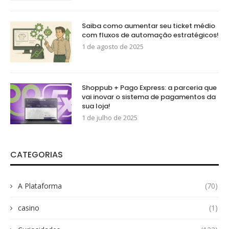
Saiba como aumentar seu ticket médio
com fluxos de automação estratégicos!
1 de agosto de 2025
Shoppub + Pago Express: a parceria que
vai inovar o sistema de pagamentos da
sua loja!
1 de julho de 2025
CATEGORIAS
A Plataforma
(70)
casino
(1)