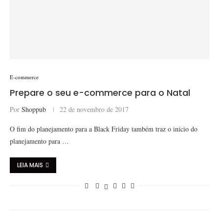
E-commerce
Prepare o seu e-commerce para o Natal
Por
Shoppub
22 de novembro de 2017
O fim do planejamento para a Black Friday também traz o início do
planejamento para …
LEIA MAIS