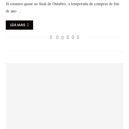
Já estamos quase no final de Outubro, a temporada de compras de fim
de ano …
LEIA MAIS