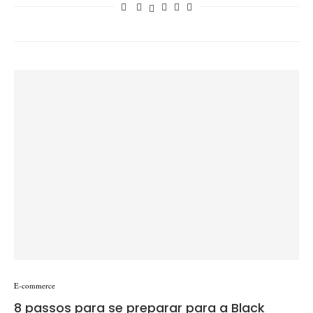
E-commerce
8 passos para se preparar para a Black