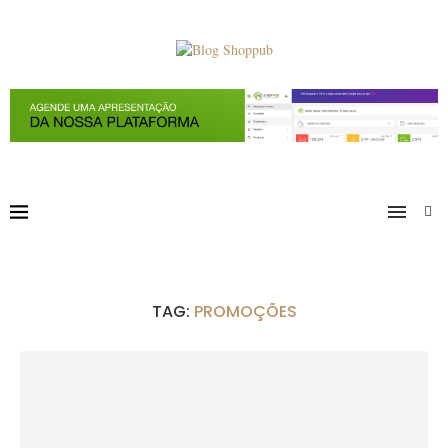
TAG:
PROMOÇÕES