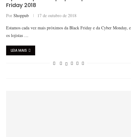
Friday 2018
Por
Shoppub
17 de outubro de 2018
Estamos cada vez mais próximos da Black Friday e da Cyber Monday, e
os lojistas …
LEIA MAIS