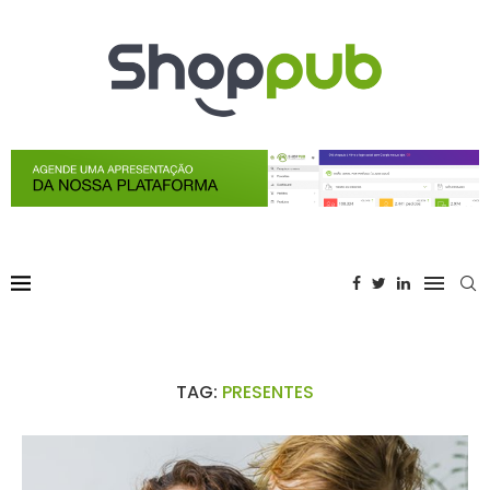
TAG:
PRESENTES