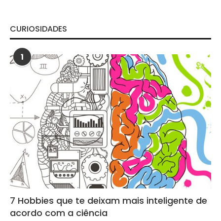
CURIOSIDADES
1
7 Hobbies que te deixam mais inteligente de
acordo com a ciência