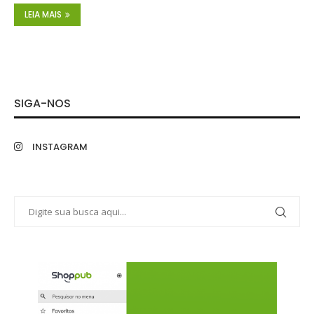
LEIA MAIS
SIGA-NOS
INSTAGRAM