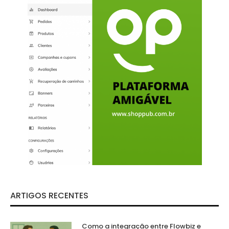
ARTIGOS RECENTES
Como a integração entre Flowbiz e