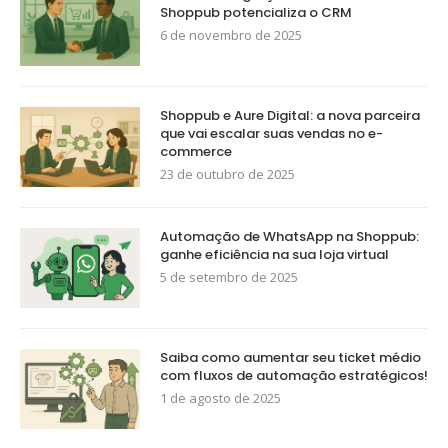
Shoppub potencializa o CRM
6 de novembro de 2025
Shoppub e Aure Digital: a nova parceira
que vai escalar suas vendas no e-
commerce
23 de outubro de 2025
Automação de WhatsApp na Shoppub:
ganhe eficiência na sua loja virtual
5 de setembro de 2025
Saiba como aumentar seu ticket médio
com fluxos de automação estratégicos!
1 de agosto de 2025