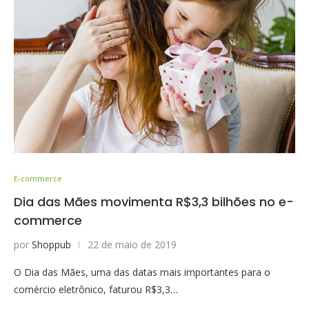
E-commerce
Dia das Mães movimenta R$3,3 bilhões no e-
commerce
por
Shoppub
22 de maio de 2019
O Dia das Mães, uma das datas mais importantes para o
comércio eletrônico, faturou R$3,3…