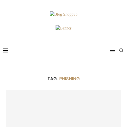
TAG:
PHISHING