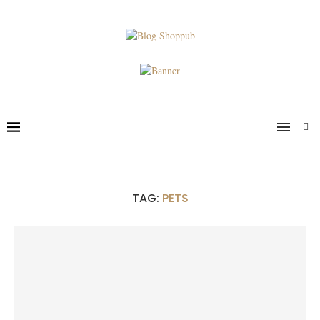
TAG:
PETS