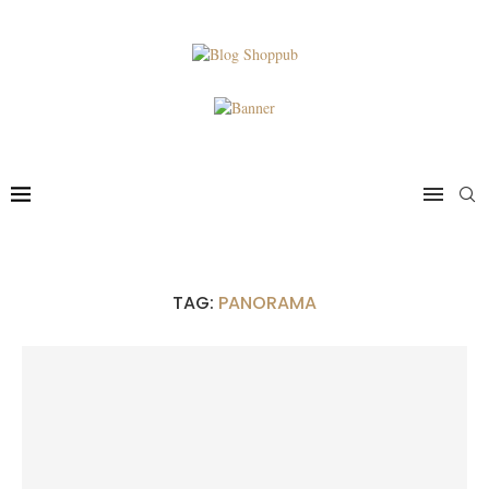
TAG:
PANORAMA