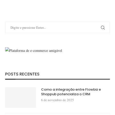
POSTS RECENTES
Como a integração entre Flowbiz e
Shoppub potencializa o CRM
6 de novembro de 2025