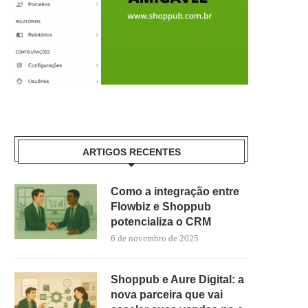
ARTIGOS RECENTES
Como a integração entre
Flowbiz e Shoppub
potencializa o CRM
6 de novembro de 2025
Shoppub e Aure Digital: a
nova parceira que vai