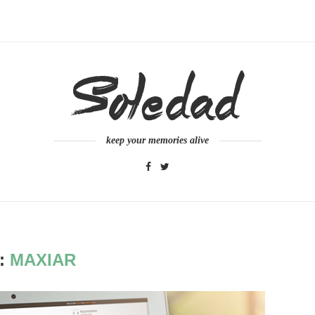
keep your memories alive
:
MAXIAR