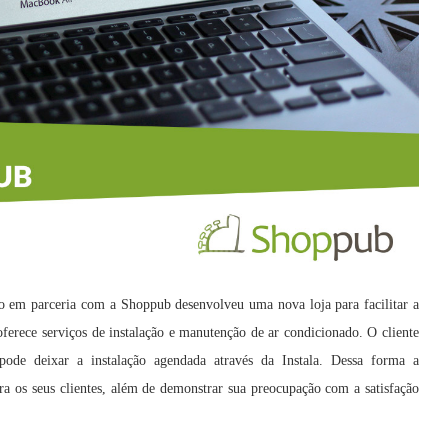
o em parceria com a Shoppub desenvolveu uma nova loja para facilitar a
ferece serviços de instalação e manutenção de ar condicionado. O cliente
ode deixar a instalação agendada através da Instala. Dessa forma a
a os seus clientes, além de demonstrar sua preocupação com a satisfação