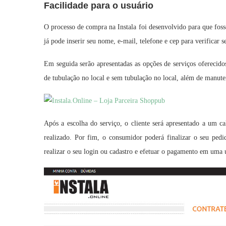
Facilidade para o usuário
O processo de compra na Instala foi desenvolvido para que fosse
já pode inserir seu nome, e-mail, telefone e cep para verificar se
Em seguida serão apresentadas as opções de serviços oferecido
de tubulação no local e sem tubulação no local, além de manuten
Após a escolha do serviço, o cliente será apresentado a um ca
realizado. Por fim, o consumidor poderá finalizar o seu pedi
realizar o seu login ou cadastro e efetuar o pagamento em uma 