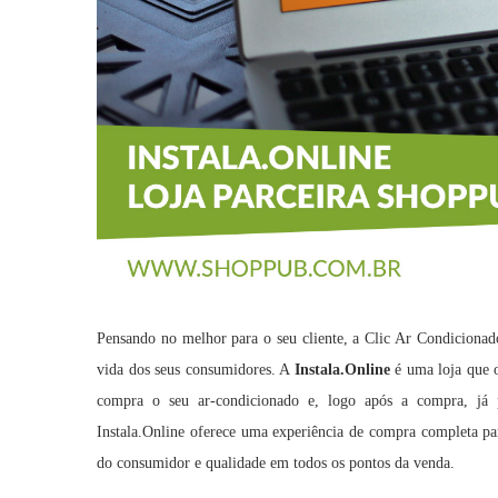
Pensando no melhor para o seu cliente, a Clic Ar Condicionad
vida dos seus consumidores. A
Instala.Online
é uma loja que o
compra o seu ar-condicionado e, logo após a compra, já p
Instala.Online oferece uma experiência de compra completa par
do consumidor e qualidade em todos os pontos da venda.