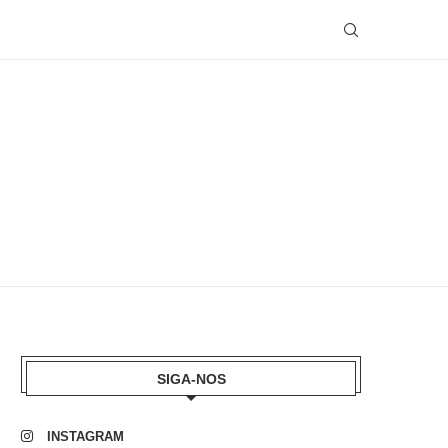
SIGA-NOS
INSTAGRAM