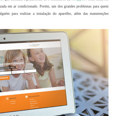
lizada em ar condicionado. Porém, um dos grandes problemas para quem
lguém para realizar a instalação do aparelho, além das manutenções