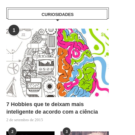
CURIOSIDADES
1
7 Hobbies que te deixam mais
inteligente de acordo com a ciência
2 de setembro de 2015
2
3