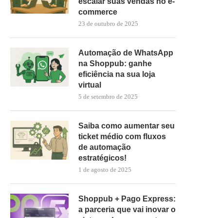
escalar suas vendas no e-
commerce
23 de outubro de 2025
Automação de WhatsApp
na Shoppub: ganhe
eficiência na sua loja
virtual
5 de setembro de 2025
Saiba como aumentar seu
ticket médio com fluxos
de automação
estratégicos!
1 de agosto de 2025
Shoppub + Pago Express:
a parceria que vai inovar o