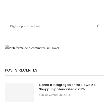
POSTS RECENTES
Como a integração entre Flowbiz e
Shoppub potencializa o CRM
6 de novembro de 2025