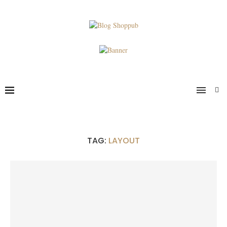
TAG:
LAYOUT