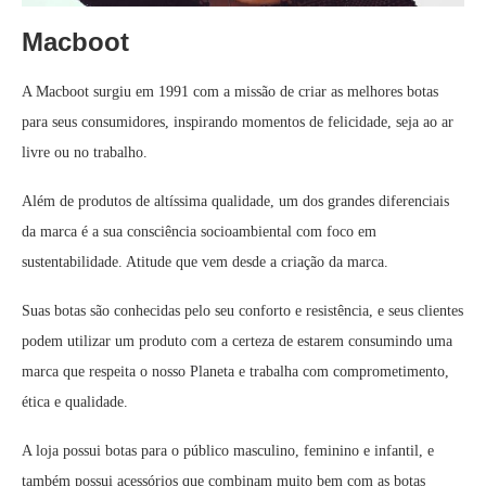
Macboot
A Macboot surgiu em 1991 com a missão de criar as melhores botas
para seus consumidores, inspirando momentos de felicidade, seja ao ar
livre ou no trabalho.
Além de produtos de altíssima qualidade, um dos grandes diferenciais
da marca é a sua consciência socioambiental com foco em
sustentabilidade. Atitude que vem desde a criação da marca.
Suas botas são conhecidas pelo seu conforto e resistência, e seus clientes
podem utilizar um produto com a certeza de estarem consumindo uma
marca que respeita o nosso Planeta e trabalha com comprometimento,
ética e qualidade.
A loja possui botas para o público masculino, feminino e infantil, e
também possui acessórios que combinam muito bem com as botas