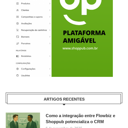
ARTIGOS RECENTES
Como a integração entre Flowbiz e
Shoppub potencializa o CRM