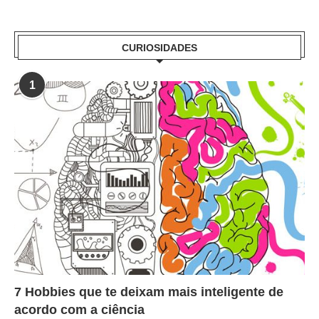
CURIOSIDADES
1
7 Hobbies que te deixam mais inteligente de
acordo com a ciência