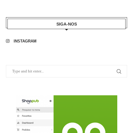
SIGA-NOS
INSTAGRAM