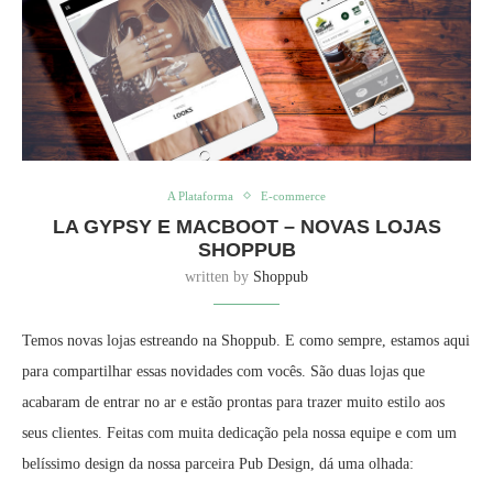
A Plataforma
E-commerce
LA GYPSY E MACBOOT – NOVAS LOJAS
SHOPPUB
written by
Shoppub
Temos novas lojas estreando na Shoppub. E como sempre, estamos aqui
para compartilhar essas novidades com vocês. São duas lojas que
acabaram de entrar no ar e estão prontas para trazer muito estilo aos
seus clientes. Feitas com muita dedicação pela nossa equipe e com um
belíssimo design da nossa parceira Pub Design, dá uma olhada: