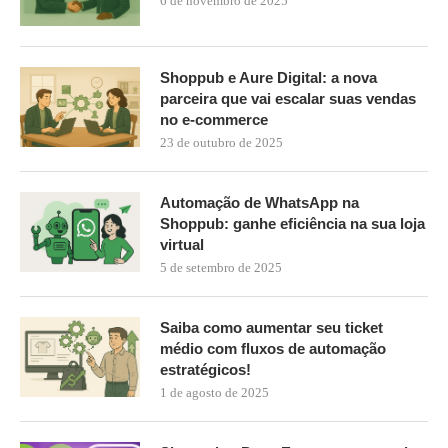
6 de novembro de 2025
Shoppub e Aure Digital: a nova
parceira que vai escalar suas vendas
no e-commerce
23 de outubro de 2025
Automação de WhatsApp na
Shoppub: ganhe eficiência na sua loja
virtual
5 de setembro de 2025
Saiba como aumentar seu ticket
médio com fluxos de automação
estratégicos!
1 de agosto de 2025