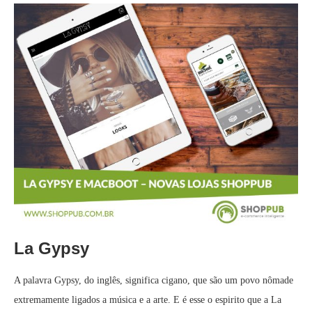
La Gypsy
A palavra Gypsy, do inglês, significa cigano, que são um povo nômade
extremamente ligados a música e a arte. E é esse o espirito que a La