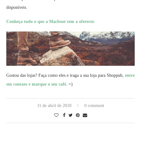
disponíveis.
Conheça tudo o que a Macboot tem a oferecer.
Gostou das lojas? Faça como eles e traga a sua loja para Shoppub,
entre
em contato e marque o seu café.
=)
11 de abril de 2018
0 comment