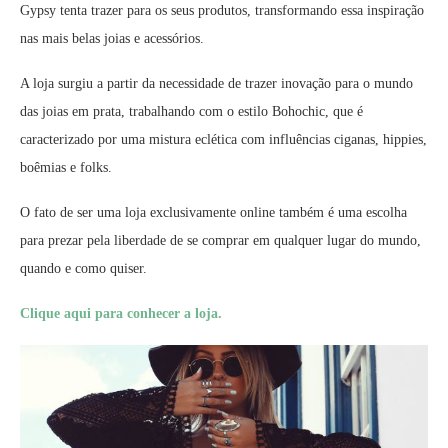
Gypsy tenta trazer para os seus produtos, transformando essa inspiração
nas mais belas joias e acessórios.
A loja surgiu a partir da necessidade de trazer inovação para o mundo
das joias em prata, trabalhando com o estilo Bohochic, que é
caracterizado por uma mistura eclética com influências ciganas, hippies,
boêmias e folks.
O fato de ser uma loja exclusivamente online também é uma escolha
para prezar pela liberdade de se comprar em qualquer lugar do mundo,
quando e como quiser.
Clique aqui para conhecer a loja.