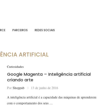
RCE
PARCEIROS
REDES SOCIAIS
GÊNCIA ARTIFICIAL
Curiosidades
Google Magenta – Inteligência artificial
criando arte
Por
Shoppub
13 de junho de 2016
A inteligência artificial é a capacidade das máquinas de aprenderem
com o comportamento dos seus …