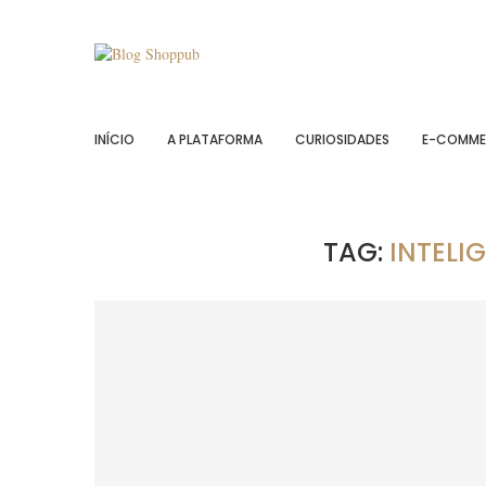
INÍCIO
A PLATAFORMA
CURIOSIDADES
E-COMME
TAG:
INTELI