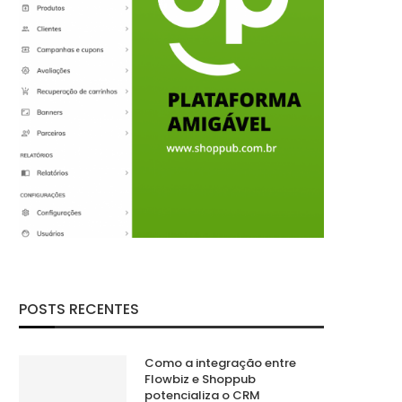
POSTS RECENTES
Como a integração entre
Flowbiz e Shoppub
potencializa o CRM