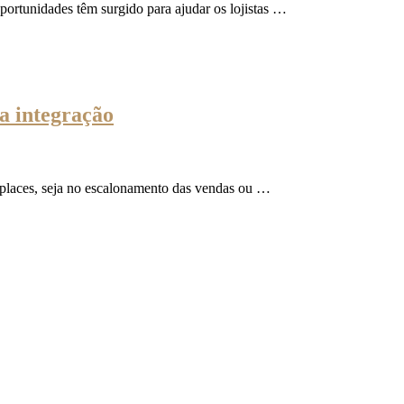
portunidades têm surgido para ajudar os lojistas …
a integração
places, seja no escalonamento das vendas ou …