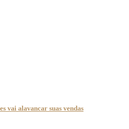
s vai alavancar suas vendas