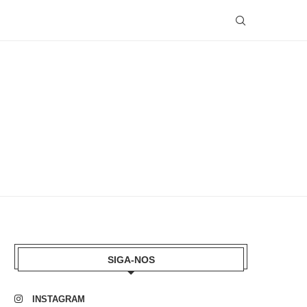
SIGA-NOS
INSTAGRAM