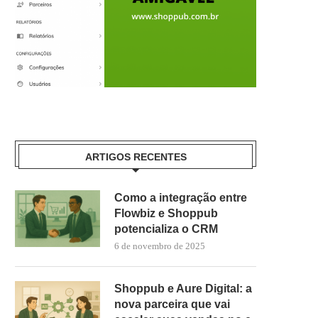
ARTIGOS RECENTES
Como a integração entre
Flowbiz e Shoppub
potencializa o CRM
6 de novembro de 2025
Shoppub e Aure Digital: a
nova parceira que vai