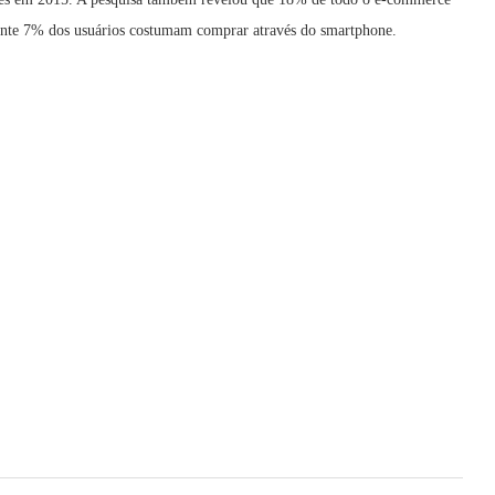
mente 7% dos usuários costumam comprar através do smartphone.