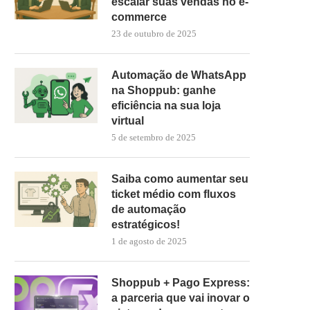
escalar suas vendas no e-
commerce
23 de outubro de 2025
Automação de WhatsApp
na Shoppub: ganhe
eficiência na sua loja
virtual
5 de setembro de 2025
Saiba como aumentar seu
ticket médio com fluxos
de automação
estratégicos!
1 de agosto de 2025
Shoppub + Pago Express:
a parceria que vai inovar o