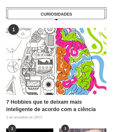
CURIOSIDADES
1
7 Hobbies que te deixam mais
inteligente de acordo com a ciência
2 de setembro de 2015
2
3