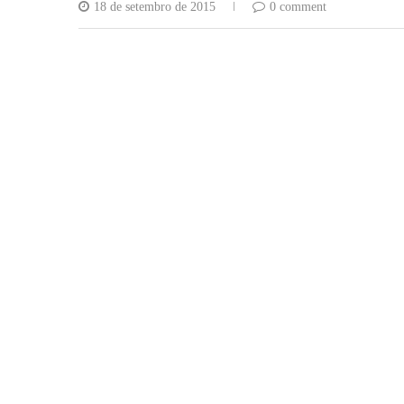
18 de setembro de 2015
0 comment