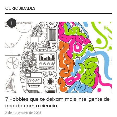
CURIOSIDADES
1
7 Hobbies que te deixam mais inteligente de
acordo com a ciência
2 de setembro de 2015