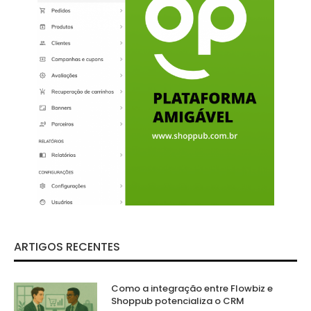
ARTIGOS RECENTES
Como a integração entre Flowbiz e
Shoppub potencializa o CRM