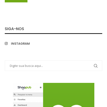
SIGA-NOS
INSTAGRAM