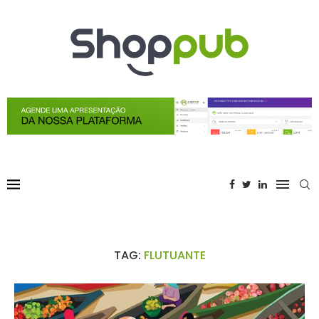
TAG:
FLUTUANTE