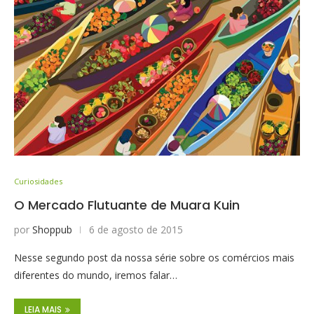
Curiosidades
O Mercado Flutuante de Muara Kuin
por
Shoppub
6 de agosto de 2015
Nesse segundo post da nossa série sobre os comércios mais
diferentes do mundo, iremos falar…
LEIA MAIS