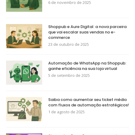
6 de novembro de 2025
Shoppub e Aure Digital: a nova parceira
que vai escalar suas vendas no e-
commerce
23 de outubro de 2025
Automação de WhatsApp na Shoppub:
ganhe eficiência na sua loja virtual
5 de setembro de 2025
Saiba como aumentar seu ticket médio
com fluxos de automação estratégicos!
1 de agosto de 2025