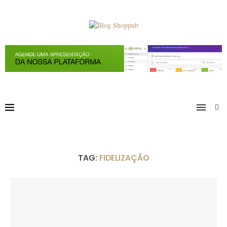
TAG:
FIDELIZAÇÃO