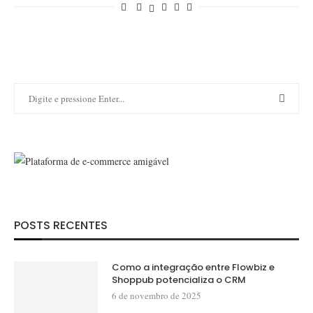
POSTS RECENTES
Como a integração entre Flowbiz e
Shoppub potencializa o CRM
6 de novembro de 2025