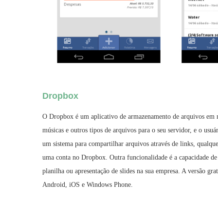
Dropbox
O Dropbox é um aplicativo de armazenamento de arquivos em n
músicas e outros tipos de arquivos para o seu servidor, e o usu
um sistema para compartilhar arquivos através de links, qualque
uma conta no Dropbox. Outra funcionalidade é a capacidade de 
planilha ou apresentação de slides na sua empresa. A versão gr
Android, iOS e Windows Phone.