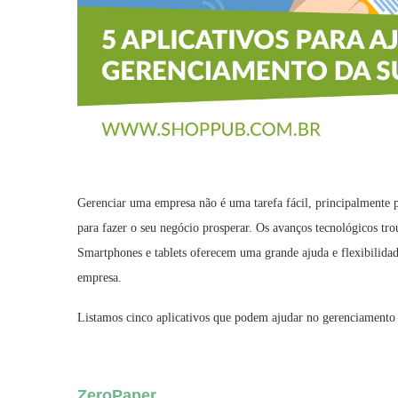
Gerenciar uma empresa não é uma tarefa fácil, principalmente 
para fazer o seu negócio prosperar. Os avanços tecnológicos tr
Smartphones e tablets oferecem uma grande ajuda e flexibilid
empresa.
Listamos cinco aplicativos que podem ajudar no gerenciamento 
ZeroPaper