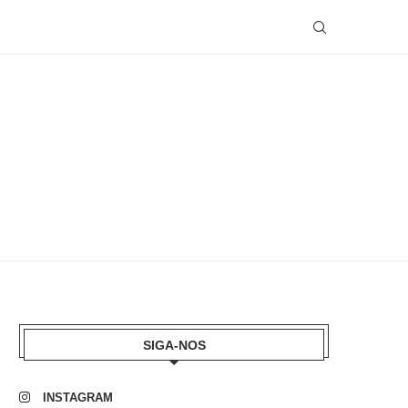
SIGA-NOS
INSTAGRAM