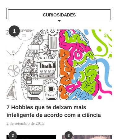
CURIOSIDADES
1
7 Hobbies que te deixam mais
inteligente de acordo com a ciência
2 de setembro de 2015
2
3