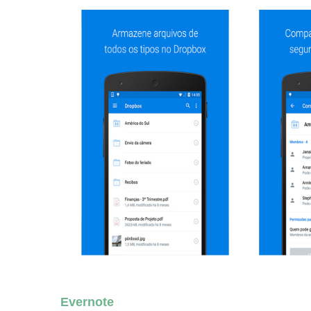
Evernote