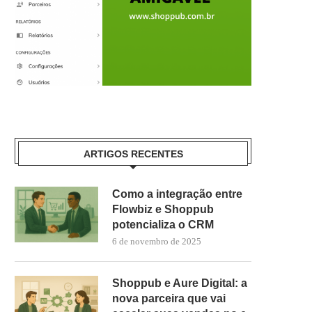
ARTIGOS RECENTES
Como a integração entre
Flowbiz e Shoppub
potencializa o CRM
6 de novembro de 2025
Shoppub e Aure Digital: a
nova parceira que vai