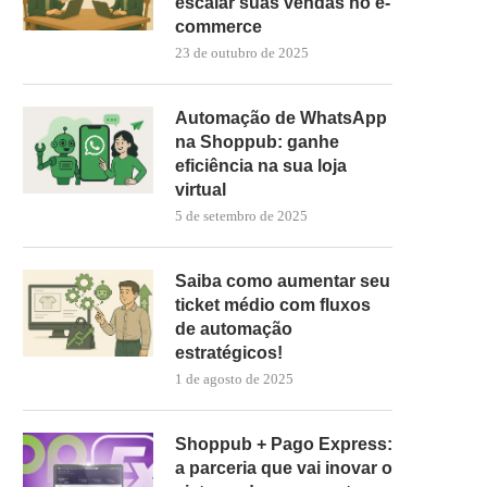
escalar suas vendas no e-
commerce
23 de outubro de 2025
Automação de WhatsApp
na Shoppub: ganhe
eficiência na sua loja
virtual
5 de setembro de 2025
Saiba como aumentar seu
ticket médio com fluxos
de automação
estratégicos!
1 de agosto de 2025
Shoppub + Pago Express:
a parceria que vai inovar o