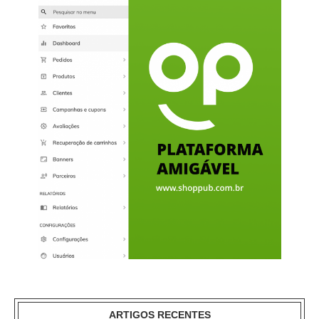
ARTIGOS RECENTES