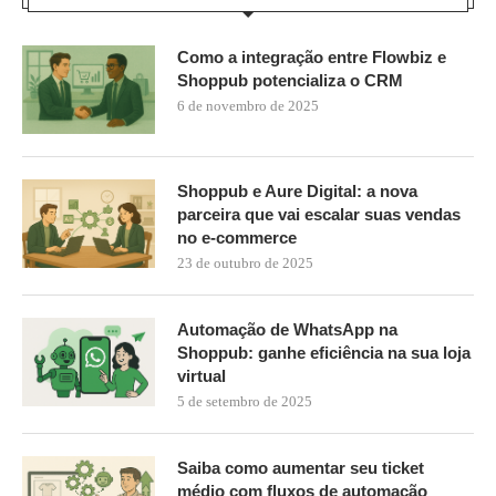
Como a integração entre Flowbiz e
Shoppub potencializa o CRM
6 de novembro de 2025
Shoppub e Aure Digital: a nova
parceira que vai escalar suas vendas
no e-commerce
23 de outubro de 2025
Automação de WhatsApp na
Shoppub: ganhe eficiência na sua loja
virtual
5 de setembro de 2025
Saiba como aumentar seu ticket
médio com fluxos de automação