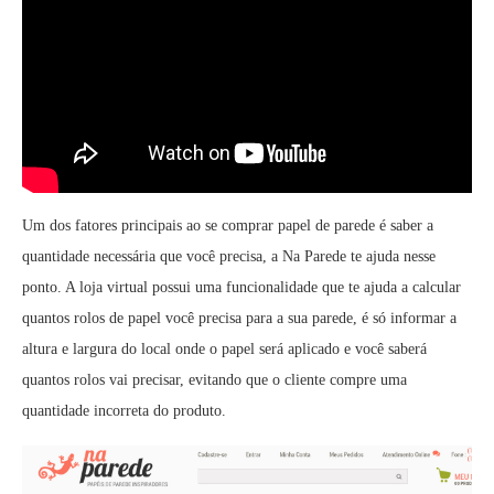
Um dos fatores principais ao se comprar papel de parede é saber a
quantidade necessária que você precisa, a Na Parede te ajuda nesse
ponto. A loja virtual possui uma funcionalidade que te ajuda a calcular
quantos rolos de papel você precisa para a sua parede, é só informar a
altura e largura do local onde o papel será aplicado e você saberá
quantos rolos vai precisar, evitando que o cliente compre uma
quantidade incorreta do produto.