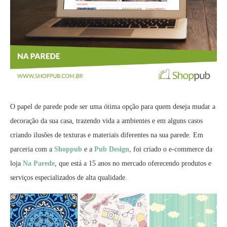
O papel de parede pode ser uma ótima opção para quem deseja mudar a
decoração da sua casa, trazendo vida a ambientes e em alguns casos
criando ilusões de texturas e materiais diferentes na sua parede. Em
parceria com a
Shoppub
e a
Pub Design
, foi criado o e-commerce da
loja
Na Parede
, que está a 15 anos no mercado oferecendo produtos e
serviços especializados de alta qualidade.