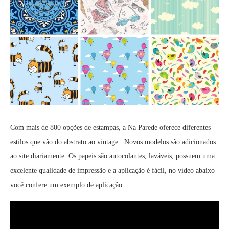
Com mais de 800 opções de estampas, a Na Parede oferece diferentes
estilos que vão do abstrato ao vintage. Novos modelos são adicionados
ao site diariamente. Os papeis são autocolantes, laváveis, possuem uma
excelente qualidade de impressão e a aplicação é fácil, no vídeo abaixo
você confere um exemplo de aplicação.