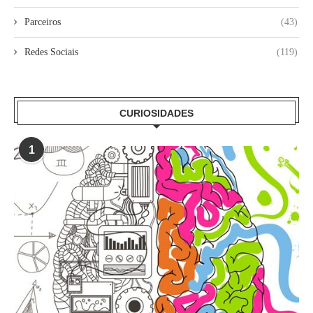
Parceiros
(43)
Redes Sociais
(119)
CURIOSIDADES
1