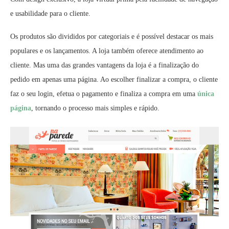
e usabilidade para o cliente.
Os produtos são divididos por categoriais e é possível destacar os mais
populares e os lançamentos. A loja também oferece atendimento ao
cliente. Mas uma das grandes vantagens da loja é a finalização do
pedido em apenas uma página. Ao escolher finalizar a compra, o cliente
faz o seu login, efetua o pagamento e finaliza a compra em uma
única
página
, tornando o processo mais simples e rápido.