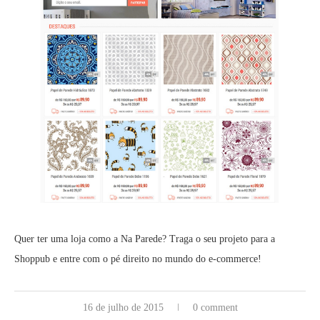
Quer ter uma loja como a Na Parede? Traga o seu projeto para a
Shoppub e entre com o pé direito no mundo do e-commerce!
16 de julho de 2015
0 comment