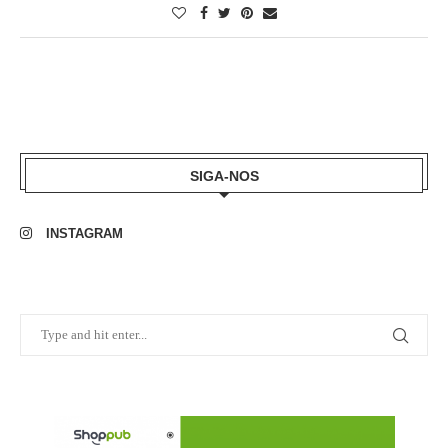
SIGA-NOS
INSTAGRAM