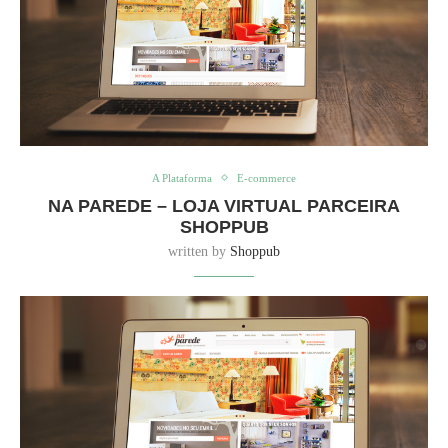
A Plataforma
E-commerce
NA PAREDE – LOJA VIRTUAL PARCEIRA
SHOPPUB
written by
Shoppub