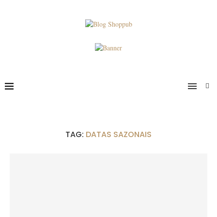
TAG:
DATAS SAZONAIS