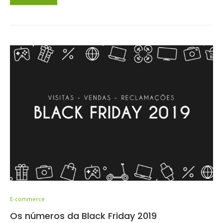
E-commerce
Os números da Black Friday 2019