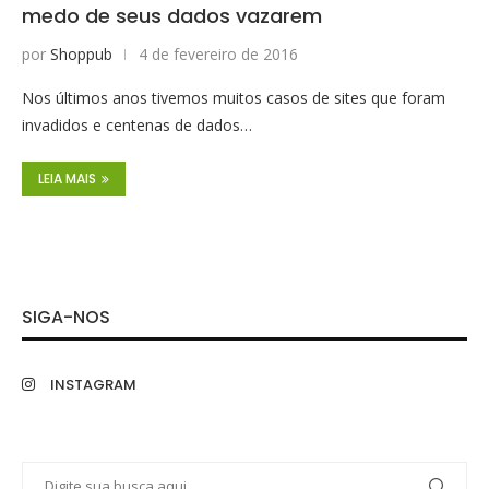
medo de seus dados vazarem
por
Shoppub
4 de fevereiro de 2016
Nos últimos anos tivemos muitos casos de sites que foram
invadidos e centenas de dados…
LEIA MAIS
SIGA-NOS
INSTAGRAM