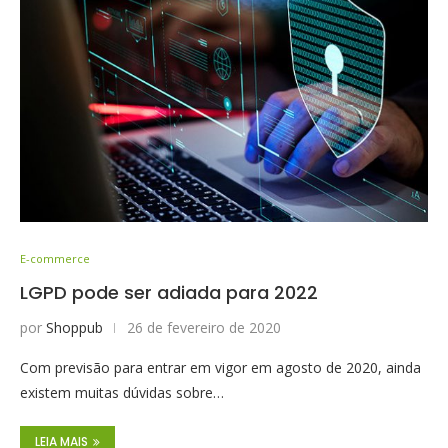
E-commerce
LGPD pode ser adiada para 2022
por
Shoppub
26 de fevereiro de 2020
Com previsão para entrar em vigor em agosto de 2020, ainda
existem muitas dúvidas sobre…
LEIA MAIS