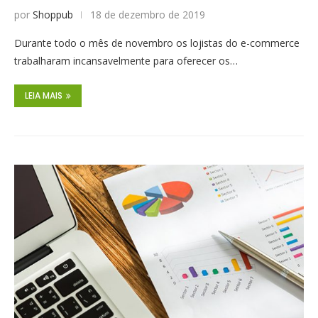
por
Shoppub
18 de dezembro de 2019
Durante todo o mês de novembro os lojistas do e-commerce
trabalharam incansavelmente para oferecer os…
LEIA MAIS