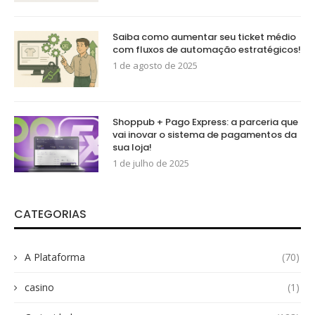
Saiba como aumentar seu ticket médio
com fluxos de automação estratégicos!
1 de agosto de 2025
Shoppub + Pago Express: a parceria que
vai inovar o sistema de pagamentos da
sua loja!
1 de julho de 2025
CATEGORIAS
A Plataforma
(70)
casino
(1)