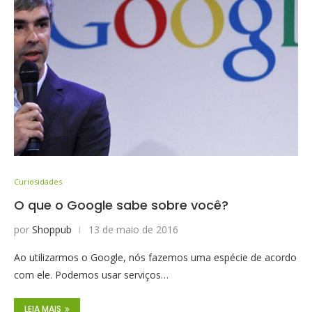
Curiosidades
O que o Google sabe sobre você?
por
Shoppub
13 de maio de 2016
Ao utilizarmos o Google, nós fazemos uma espécie de acordo
com ele. Podemos usar serviços…
LEIA MAIS