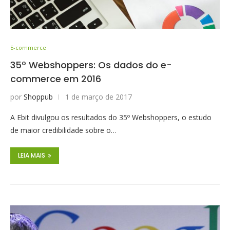
E-commerce
35º Webshoppers: Os dados do e-
commerce em 2016
por
Shoppub
1 de março de 2017
A Ebit divulgou os resultados do 35º Webshoppers, o estudo
de maior credibilidade sobre o…
LEIA MAIS