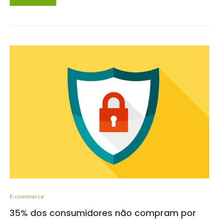
E-commerce
35% dos consumidores não compram por