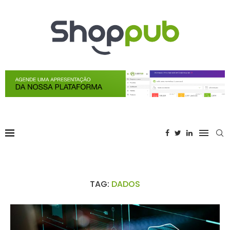
TAG:
DADOS