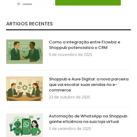
ARTIGOS RECENTES
Como a integração entre Flowbiz e
Shoppub potencializa o CRM
6 de novembro de 2025
Shoppub e Aure Digital: a nova parceira
que vai escalar suas vendas no e-
commerce
23 de outubro de 2025
Automação de WhatsApp na Shoppub:
ganhe eficiência na sua loja virtual
5 de setembro de 2025