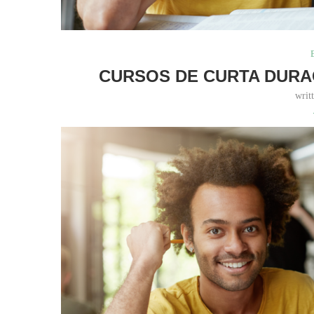
CURSOS DE CURTA DUR
writ