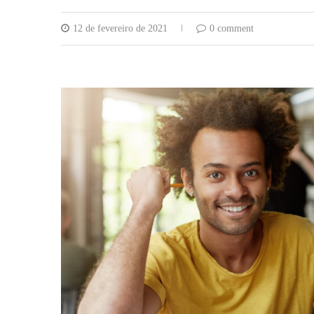
12 de fevereiro de 2021
0 comment