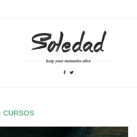
keep your memories alive
:
CURSOS