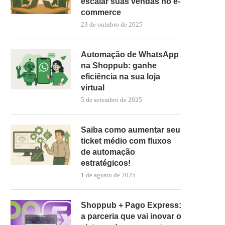
escalar suas vendas no e-
commerce
23 de outubro de 2025
Automação de WhatsApp
na Shoppub: ganhe
eficiência na sua loja
virtual
5 de setembro de 2025
Saiba como aumentar seu
ticket médio com fluxos
de automação
estratégicos!
1 de agosto de 2025
Shoppub + Pago Express:
a parceria que vai inovar o