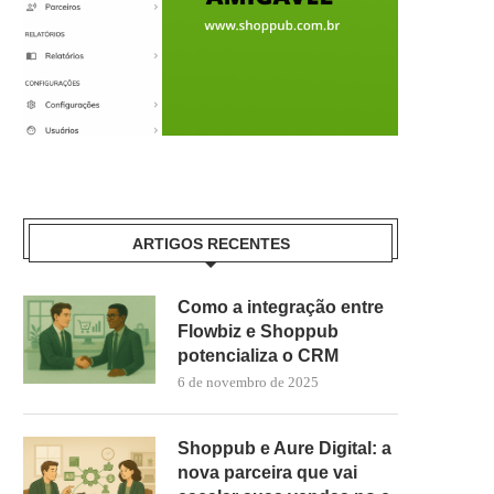
ARTIGOS RECENTES
Como a integração entre
Flowbiz e Shoppub
potencializa o CRM
6 de novembro de 2025
Shoppub e Aure Digital: a
nova parceira que vai