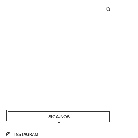
SIGA-NOS
INSTAGRAM