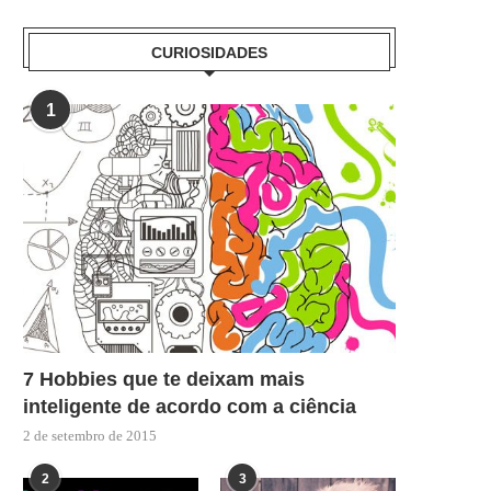
CURIOSIDADES
1
7 Hobbies que te deixam mais
inteligente de acordo com a ciência
2 de setembro de 2015
2
3