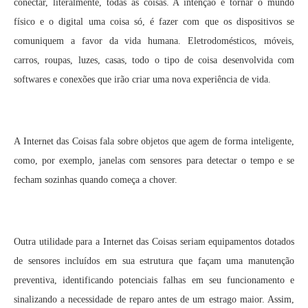
conectar, literalmente, todas as coisas. A intenção é tornar o mundo
físico e o digital uma coisa só, é fazer com que os dispositivos se
comuniquem a favor da vida humana. Eletrodomésticos, móveis,
carros, roupas, luzes, casas, todo o tipo de coisa desenvolvida com
softwares e conexões que irão criar uma nova experiência de vida.
A Internet das Coisas fala sobre objetos que agem de forma inteligente,
como, por exemplo, janelas com sensores para detectar o tempo e se
fecham sozinhas quando começa a chover.
Outra utilidade para a Internet das Coisas seriam equipamentos dotados
de sensores incluídos em sua estrutura que façam uma manutenção
preventiva, identificando potenciais falhas em seu funcionamento e
sinalizando a necessidade de reparo antes de um estrago maior. Assim,