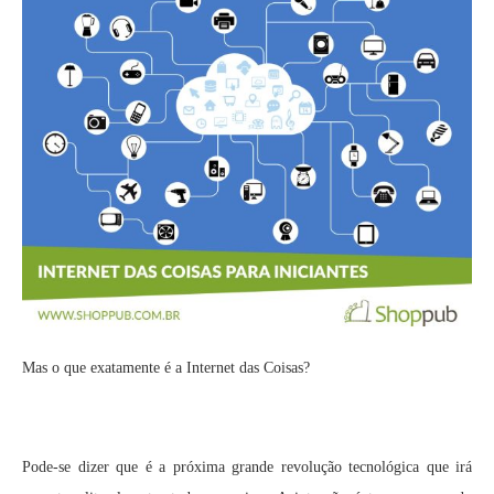
Mas o que exatamente é a Internet das Coisas?
Pode-se dizer que é a próxima grande revolução tecnológica que irá