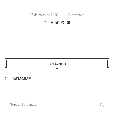
23 de maio de 2016
0 comment
SIGA-NOS
INSTAGRAM