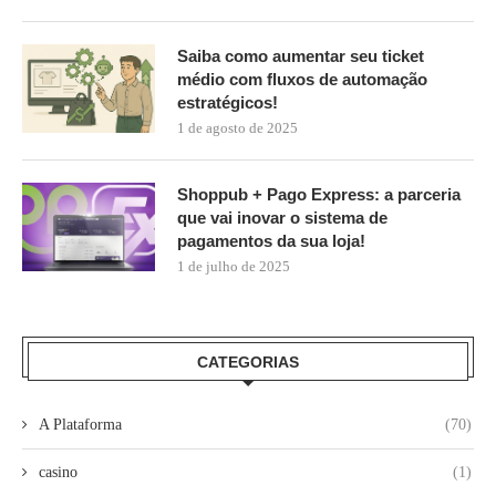
Saiba como aumentar seu ticket
médio com fluxos de automação
estratégicos!
1 de agosto de 2025
Shoppub + Pago Express: a parceria
que vai inovar o sistema de
pagamentos da sua loja!
1 de julho de 2025
CATEGORIAS
A Plataforma
(70)
casino
(1)