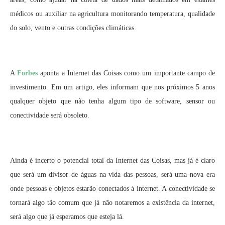
médicos ou auxiliar na agricultura monitorando temperatura, qualidade
do solo, vento e outras condições climáticas.
A
Forbes
aponta a Internet das Coisas como um importante campo de
investimento. Em um artigo, eles informam que nos próximos 5 anos
qualquer objeto que não tenha algum tipo de software, sensor ou
conectividade será obsoleto.
Ainda é incerto o potencial total da Internet das Coisas, mas já é claro
que será um divisor de águas na vida das pessoas, será uma nova era
onde pessoas e objetos estarão conectados à internet. A conectividade se
tornará algo tão comum que já não notaremos a existência da internet,
será algo que já esperamos que esteja lá.