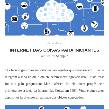
Curiosidades
INTERNET DAS COISAS PARA INICIANTES
written by
Shoppub
“As tecnologias mais importantes são aquelas que desaparecem. Elas se
integram à vida no dia a dia até serem indistinguíveis dele.” Essa frase
foi dita pelo pesquisador Mark Weiser, foi ele quem propôs pela
primeira vez a ideia da Internet das Coisas em 1991. Vinte e cinco anos
depois nós já vivemos a realidade dos objetos conectados.