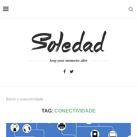
keep your memories alive
Início
»
conectividade
TAG:
CONECTIVIDADE