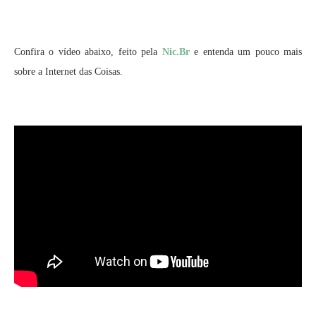
Confira o vídeo abaixo, feito pela
Nic.Br
e entenda um pouco mais
sobre a Internet das Coisas.