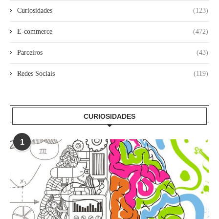
Curiosidades
(123)
E-commerce
(472)
Parceiros
(43)
Redes Sociais
(119)
CURIOSIDADES
1