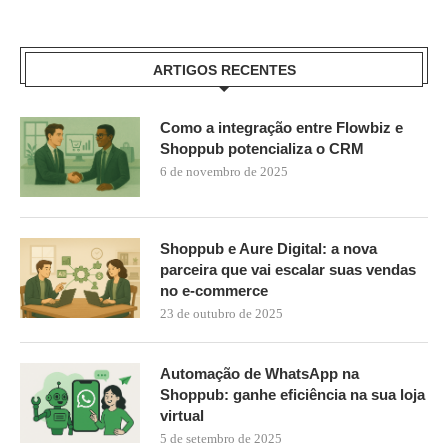
ARTIGOS RECENTES
Como a integração entre Flowbiz e
Shoppub potencializa o CRM
6 de novembro de 2025
Shoppub e Aure Digital: a nova
parceira que vai escalar suas vendas
no e-commerce
23 de outubro de 2025
Automação de WhatsApp na
Shoppub: ganhe eficiência na sua loja
virtual
5 de setembro de 2025