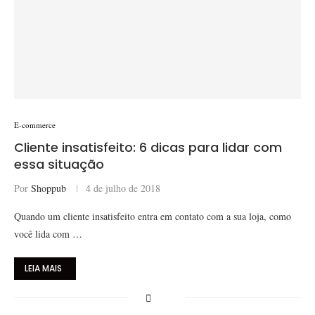
E-commerce
Cliente insatisfeito: 6 dicas para lidar com
essa situação
Por
Shoppub
4 de julho de 2018
Quando um cliente insatisfeito entra em contato com a sua loja, como
você lida com …
LEIA MAIS