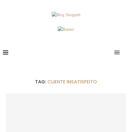
TAG:
CLIENTE INSATISFEITO