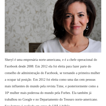
Sheryl é uma empresária norte-americana, e é a chefe operacional do
Facebook desde 2008. Em 2012 ela foi eleita para fazer parte do
conselho de administração do Facebook, se tornando a primeira mulher
a ocupar tal posição. Em 2012 foi eleita como uma das cem pessoas
mais influentes do mundo pela revista Time, e posteriormente como a
10ª mulher mais poderosa do mundo pela Forbes. Ela também já
trabalhou no Google e no Departamento do Tesouro norte-americano.