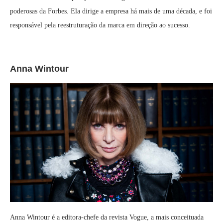
poderosas da Forbes. Ela dirige a empresa há mais de uma década, e foi
responsável pela reestruturação da marca em direção ao sucesso.
Anna Wintour
Anna Wintour é a editora-chefe da revista Vogue, a mais conceituada