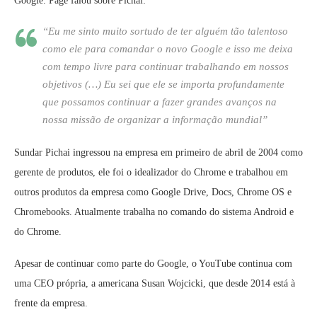
Google. Page falou sobre Pichai:
“Eu me sinto muito sortudo de ter alguém tão talentoso
como ele para comandar o novo Google e isso me deixa
com tempo livre para continuar trabalhando em nossos
objetivos (…) Eu sei que ele se importa profundamente
que possamos continuar a fazer grandes avanços na
nossa missão de organizar a informação mundial”
Sundar Pichai ingressou na empresa em primeiro de abril de 2004 como
gerente de produtos, ele foi o idealizador do Chrome e trabalhou em
outros produtos da empresa como Google Drive, Docs, Chrome OS e
Chromebooks. Atualmente trabalha no comando do sistema Android e
do Chrome.
Apesar de continuar como parte do Google, o YouTube continua com
uma CEO própria, a americana Susan Wojcicki, que desde 2014 está à
frente da empresa.