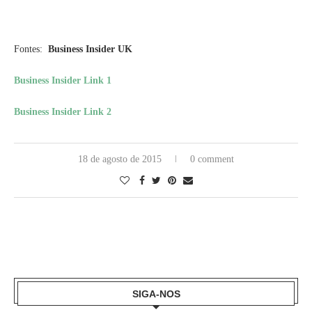
Fontes:
Business Insider UK
Business Insider Link 1
Business Insider Link 2
18 de agosto de 2015
0 comment
SIGA-NOS