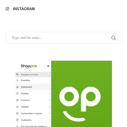
INSTAGRAM