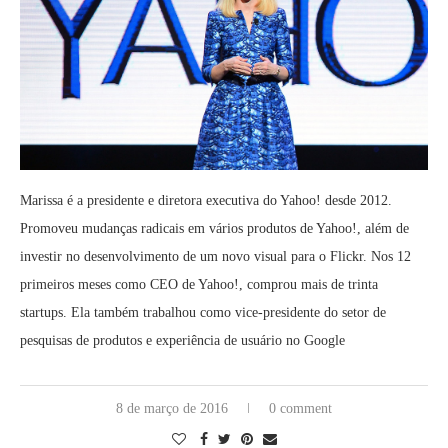
Marissa é a presidente e diretora executiva do Yahoo! desde 2012.
Promoveu mudanças radicais em vários produtos de Yahoo!, além de
investir no desenvolvimento de um novo visual para o Flickr. Nos 12
primeiros meses como CEO de Yahoo!, comprou mais de trinta
startups. Ela também trabalhou como vice-presidente do setor de
pesquisas de produtos e experiência de usuário no Google
8 de março de 2016
0 comment