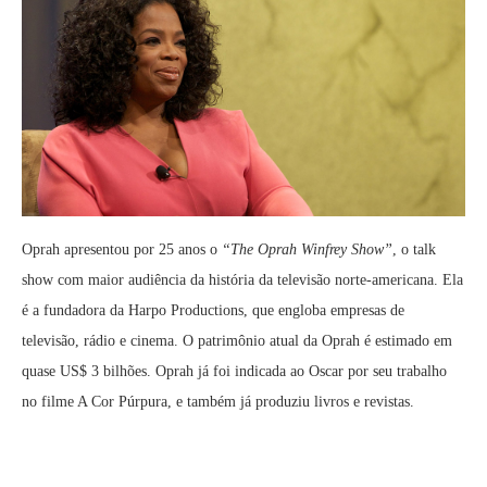
Oprah apresentou por 25 anos o
“The Oprah Winfrey Show”
, o talk
show com maior audiência da história da televisão norte-americana. Ela
é a fundadora da Harpo Productions, que engloba empresas de
televisão, rádio e cinema. O patrimônio atual da Oprah é estimado em
quase US$ 3 bilhões. Oprah já foi indicada ao Oscar por seu trabalho
no filme A Cor Púrpura, e também já produziu livros e revistas.