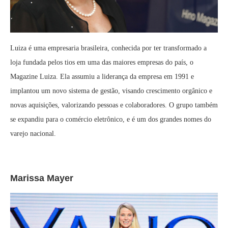
Luiza é uma empresaria brasileira, conhecida por ter transformado a
loja fundada pelos tios em uma das maiores empresas do país, o
Magazine Luiza. Ela assumiu a liderança da empresa em 1991 e
implantou um novo sistema de gestão, visando crescimento orgânico e
novas aquisições, valorizando pessoas e colaboradores. O grupo também
se expandiu para o comércio eletrônico, e é um dos grandes nomes do
varejo nacional.
Marissa Mayer