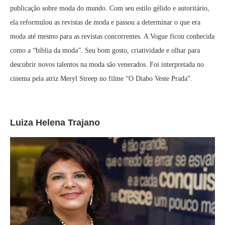
publicação sobre moda do mundo. Com seu estilo gélido e autoritário,
ela reformulou as revistas de moda e passou a determinar o que era
moda até mesmo para as revistas concorrentes. A Vogue ficou conhecida
como a “bíblia da moda”. Seu bom gosto, criatividade e olhar para
descobrir novos talentos na moda são venerados. Foi interpretada no
cinema pela atriz Meryl Streep no filme “O Diabo Veste Prada”.
Luiza Helena Trajano