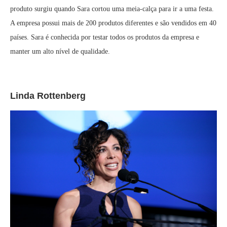
produto surgiu quando Sara cortou uma meia-calça para ir a uma festa.
A empresa possui mais de 200 produtos diferentes e são vendidos em 40
países. Sara é conhecida por testar todos os produtos da empresa e
manter um alto nível de qualidade.
Linda Rottenberg