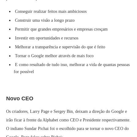
Conseguir realizar feitos mais ambiciosos
Construir uma visão a longo prazo
Permitir que grandes empresários e empresas cresçam
Investir em oportunidades e recursos
Melhorar a transparência e supervisão do que é feito
Tornar o Google melhor através de mais foco
E como resultado de tudo isso, melhorar a vida de quantas pessoas
for possível
Novo CEO
Os criadores, Larry Page e Sergey Bin, deixam a direção do Google e
irão ficar à frente da Alphabet como CEO e Presidente respectivamente.
O indiano Sundar Pichai foi o escolhido para se tornar o novo CEO do