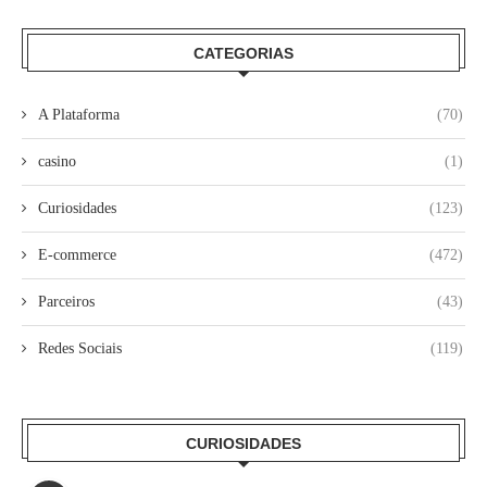
CATEGORIAS
A Plataforma
(70)
casino
(1)
Curiosidades
(123)
E-commerce
(472)
Parceiros
(43)
Redes Sociais
(119)
CURIOSIDADES