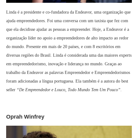
Linda é a presidente e co-fundadora da Endeavor, uma organização que
ajuda empreendedores. Foi uma conversa com um taxista que fez com
que ela decidisse ajudar as pessoas a empreender. Hoje, a Endeavor é a
organização líder no apoio a empreendedores de alto impacto ao redor
do mundo. Presente em mais de 20 países, e com 8 escritórios em
diversas regiões do Brasil. Linda é considerada uma das maiores experts
em empreendedorismo, inovação e liderança no mundo. Graças ao
trabalho da Endeavor as palavras Empreendedor e Empreendedorismos
foram adicionadas a língua portuguesa. Ela também é a autora do best
seller
“De Empreendedor e Louco, Todo Mundo Tem Um Pouco”
.
Oprah Winfrey