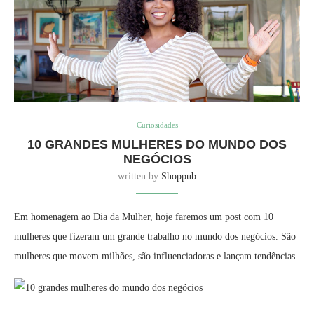
Curiosidades
10 GRANDES MULHERES DO MUNDO DOS
NEGÓCIOS
written by
Shoppub
Em homenagem ao Dia da Mulher, hoje faremos um post com 10
mulheres que fizeram um grande trabalho no mundo dos negócios. São
mulheres que movem milhões, são influenciadoras e lançam tendências.