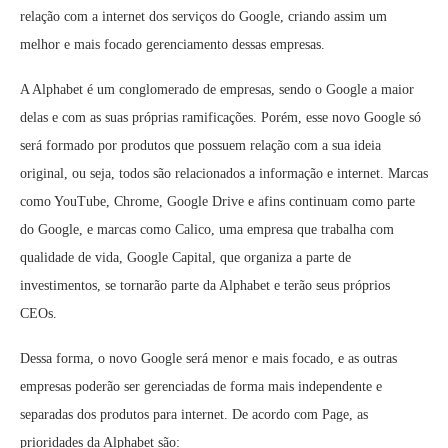
relação com a internet dos serviços do Google, criando assim um
melhor e mais focado gerenciamento dessas empresas.
A Alphabet é um conglomerado de empresas, sendo o Google a maior
delas e com as suas próprias ramificações. Porém, esse novo Google só
será formado por produtos que possuem relação com a sua ideia
original, ou seja, todos são relacionados a informação e internet. Marcas
como YouTube, Chrome, Google Drive e afins continuam como parte
do Google, e marcas como Calico, uma empresa que trabalha com
qualidade de vida, Google Capital, que organiza a parte de
investimentos, se tornarão parte da Alphabet e terão seus próprios
CEOs.
Dessa forma, o novo Google será menor e mais focado, e as outras
empresas poderão ser gerenciadas de forma mais independente e
separadas dos produtos para internet. De acordo com Page, as
prioridades da Alphabet são: