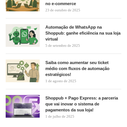
no e-commerce
23 de outubro de 2025
Automação de WhatsApp na
Shoppub: ganhe eficiência na sua loja
virtual
5 de setembro de 2025
Saiba como aumentar seu ticket
médio com fluxos de automação
estratégicos!
1 de agosto de 2025
Shoppub + Pago Express: a parceria
que vai inovar o sistema de
pagamentos da sua loja!
1 de julho de 2025