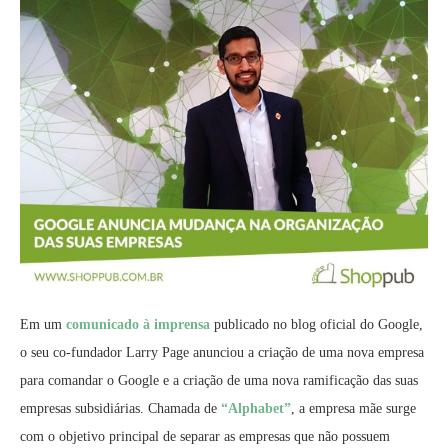
Em um
comunicado à imprensa
publicado no blog oficial do Google,
o seu co-fundador Larry Page anunciou a criação de uma nova empresa
para comandar o Google e a criação de uma nova ramificação das suas
empresas subsidiárias. Chamada de
“Alphabet”
, a empresa mãe surge
com o objetivo principal de separar as empresas que não possuem