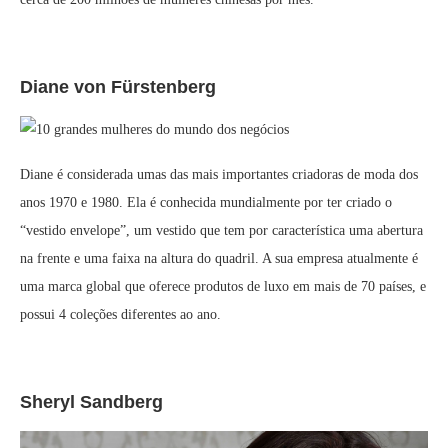
Diane von Fürstenberg
Diane é considerada umas das mais importantes criadoras de moda dos
anos 1970 e 1980. Ela é conhecida mundialmente por ter criado o
“vestido envelope”, um vestido que tem por característica uma abertura
na frente e uma faixa na altura do quadril. A sua empresa atualmente é
uma marca global que oferece produtos de luxo em mais de 70 países, e
possui 4 coleções diferentes ao ano.
Sheryl Sandberg