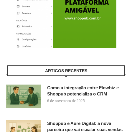
ARTIGOS RECENTES
Como a integração entre Flowbiz e
Shoppub potencializa o CRM
6 de novembro de 2025
Shoppub e Aure Digital: a nova
parceira que vai escalar suas vendas