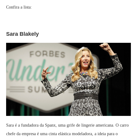
Confira a lista:
Sara Blakely
Sara é a fundadora da Spanx, uma grife de lingerie americana. O carro
chefe da empresa é uma cinta elástica modeladora, a ideia para o