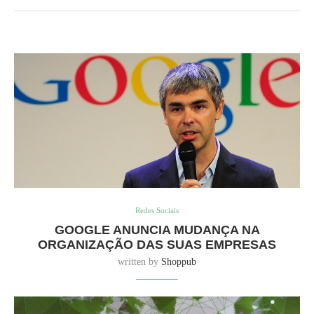
Redes Sociais
GOOGLE ANUNCIA MUDANÇA NA
ORGANIZAÇÃO DAS SUAS EMPRESAS
written by
Shoppub